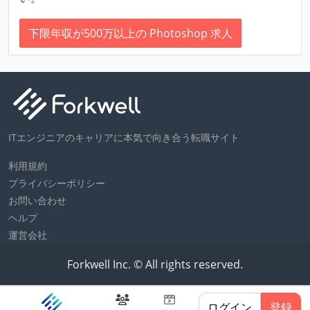
下限年収が500万以上の Photoshop 求人
ITエンジニアのキャリアに本気で向き合う転職サイト
利用規約
プライバシーポリシー
お問い合わせ
ヘルプ
運営会社
Forkwell Inc. © All rights reserved.
ログイン
登録