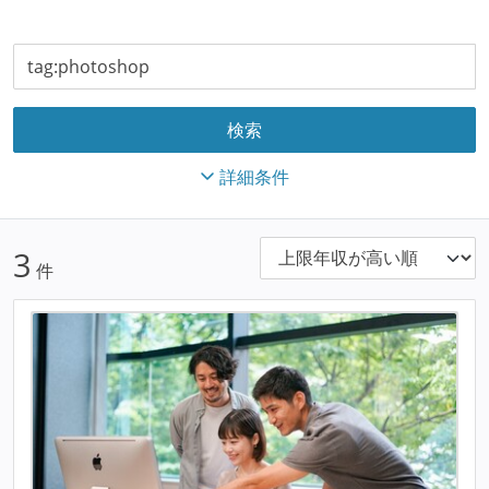
詳細条件
3
件