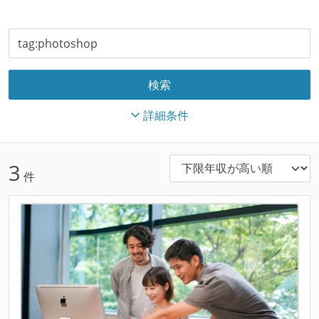
詳細条件
3
件