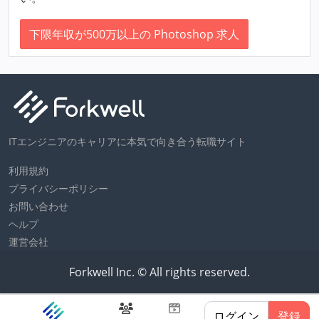
下限年収が500万以上の Photoshop 求人
ITエンジニアのキャリアに本気で向き合う転職サイト
利用規約
プライバシーポリシー
お問い合わせ
ヘルプ
運営会社
Forkwell Inc. © All rights reserved.
ログイン
登録