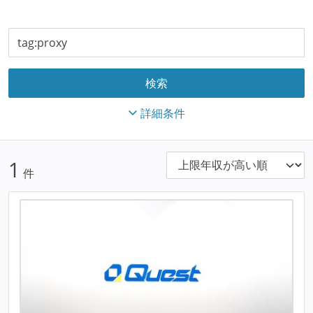
詳細条件
1
件