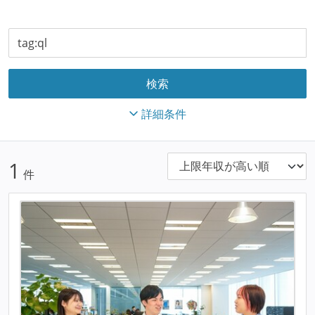
詳細条件
1
件