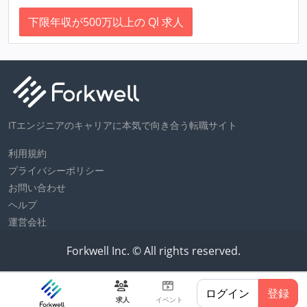
下限年収が500万以上の Ql 求人
ITエンジニアのキャリアに本気で向き合う転職サイト
利用規約
プライバシーポリシー
お問い合わせ
ヘルプ
運営会社
Forkwell Inc. © All rights reserved.
ログイン
登録
求人
イベント