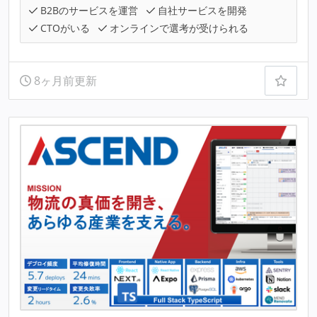
B2Bのサービスを運営
自社サービスを開発
CTOがいる
オンラインで選考が受けられる
8ヶ月前更新