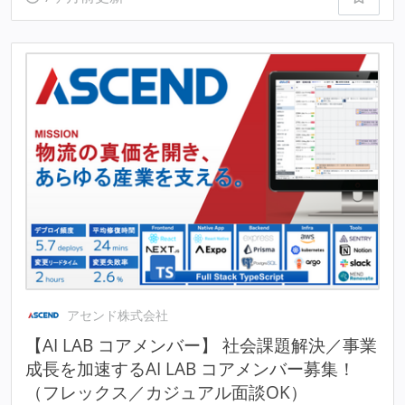
アセンド株式会社
【AI LAB コアメンバー】 社会課題解決／事業
成長を加速するAI LAB コアメンバー募集！
（フレックス／カジュアル面談OK）