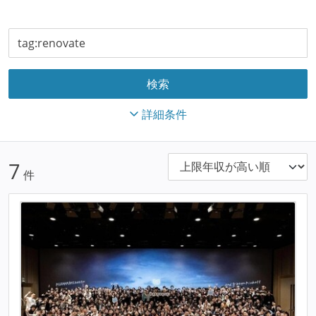
詳細条件
7
件