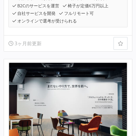
B2Cのサービスを運営
椅子が定価6万円以上
自社サービスを開発
フルリモート可
オンラインで選考が受けられる
3ヶ月前更新