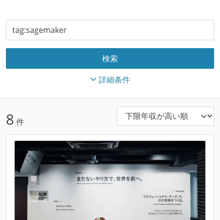
詳細条件
8
件