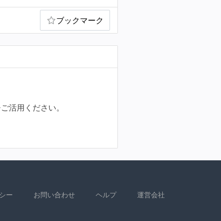
ブックマーク
ひご活用ください。
シー
お問い合わせ
ヘルプ
運営会社