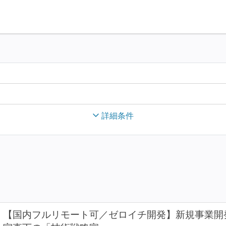
詳細条件
【国内フルリモート可／ゼロイチ開発】新規事業開