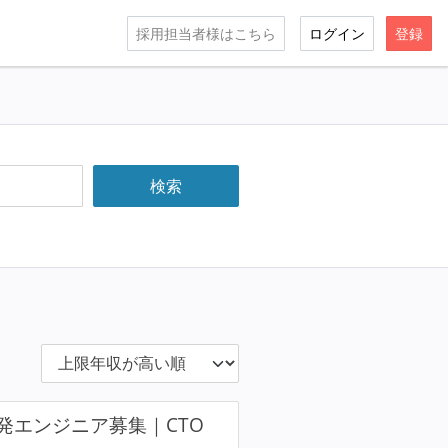
採用担当者様はこちら
ログイン
登録
発エンジニア募集｜CTO