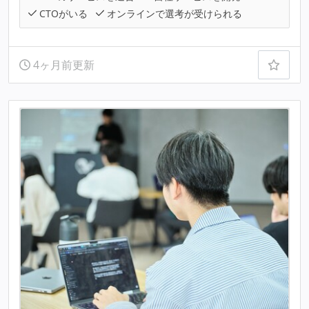
CTOがいる
オンラインで選考が受けられる
4ヶ月前更新