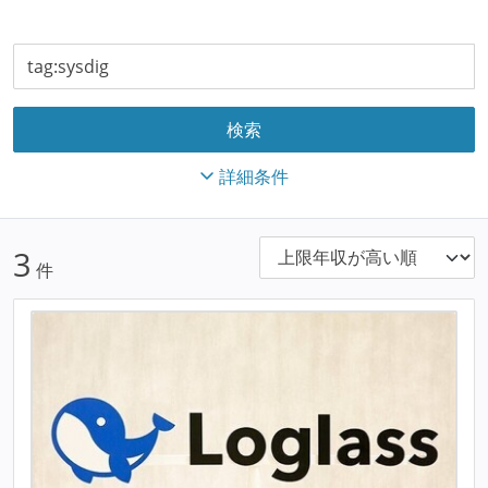
詳細条件
3
件