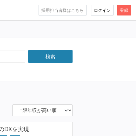
採用担当者様はこちら
ログイン
登録
のDXを実現