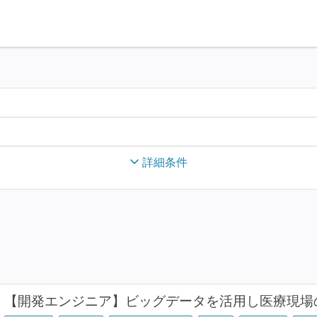
詳細条件
【開発エンジニア】ビッグデータを活用し医療現場