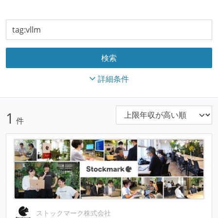
詳細条件
1
件
ストックマーク株式会社