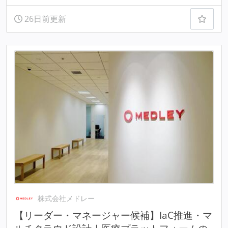
26日前更新
株式会社メドレー
【リーダー・マネージャー候補】IaC推進・マ