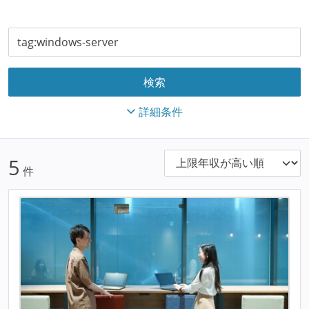
詳細条件
5
件