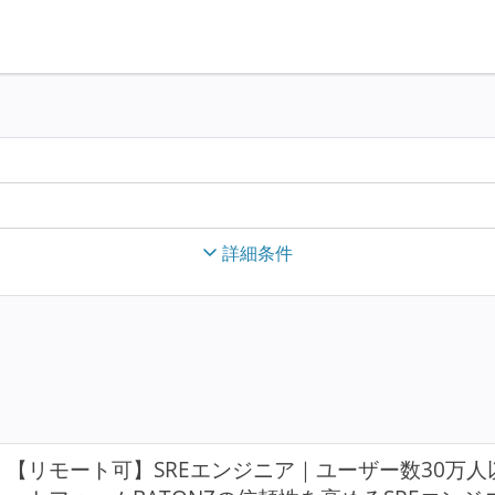
詳細条件
【リモート可】SREエンジニア｜ユーザー数30万人以