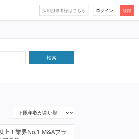
採用担当者様はこちら
ログイン
登録
上！業界No.1 M&Aプラ