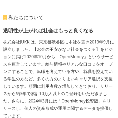
私たちについて
透明性が上がれば社会はもっと良くなる
株式会社JUKKIは、東京都渋谷区に本社を置き2013年9月に
設立しました。【お金の不安がない社会をつくる】をビジ
ョンに掲げ2020年10月から「OpenMoney」というサービ
スを運営しています。給与情報やリアルな口コミをオープ
ンにすることで、転職を考えている方や、就職を控えてい
る学生の方など、多くの方のよりよいキャリア選択を支援
しています。順調に利用者数が増加してきており、リリー
スから約3年で累計10万人以上のご登録をいただきまし
た。さらに、2024年3月には「OpenMoney投資版」をリ
リースし、個人の資産形成や運用に関するデータを提供し
ています。