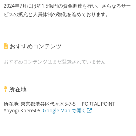
2024年7月には約1.5億円の資金調達を行い、さらなるサー
ビスの拡充と人員体制の強化を進めております。
おすすめコンテンツ
おすすめコンテンツはまだ登録されていません
所在地
所在地:
東京都渋谷区代々木5-7-5 PORTAL POINT
Yoyogi-Koen505
Google Map で開く