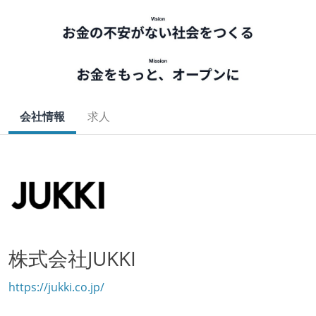
会社情報
求人
株式会社JUKKI
https://jukki.co.jp/