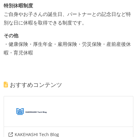
特別休暇制度
ご自身やお子さんの誕生日、パートナーとの記念日など特
別な日に休暇を取得できる制度です。
その他
・健康保険・厚生年金・雇用保険・労災保険・産前産後休
暇・育児休暇
おすすめコンテンツ
KAKEHASHI Tech Blog