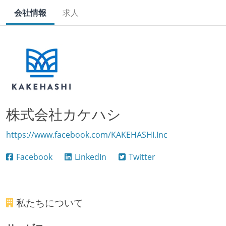
会社情報
求人
株式会社カケハシ
https://www.facebook.com/KAKEHASHI.Inc
Facebook
LinkedIn
Twitter
私たちについて