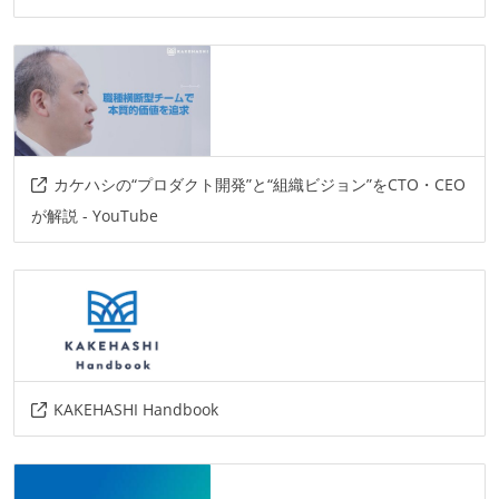
カケハシの“プロダクト開発”と“組織ビジョン”をCTO・CEO
が解説 - YouTube
KAKEHASHI Handbook