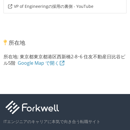
VP of Engineeringの採用の裏側 - YouTube
所在地
所在地:
東京都東京都港区西新橋2-8ｰ6 住友不動産日比谷ビ
ル5階
Google Map で開く
ITエンジニアのキャリアに本気で向き合う転職サイト