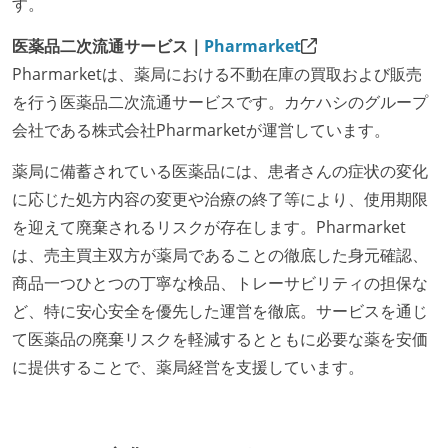
す。
医薬品二次流通サービス｜
Pharmarket
Pharmarketは、薬局における不動在庫の買取および販売
を行う医薬品二次流通サービスです。カケハシのグループ
会社である株式会社Pharmarketが運営しています。
薬局に備蓄されている医薬品には、患者さんの症状の変化
に応じた処方内容の変更や治療の終了等により、使用期限
を迎えて廃棄されるリスクが存在します。Pharmarket
は、売主買主双方が薬局であることの徹底した身元確認、
商品一つひとつの丁寧な検品、トレーサビリティの担保な
ど、特に安心安全を優先した運営を徹底。サービスを通じ
て医薬品の廃棄リスクを軽減するとともに必要な薬を安価
に提供することで、薬局経営を支援しています。