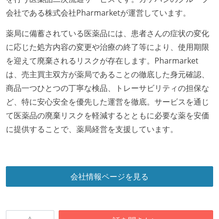
会社である株式会社Pharmarketが運営しています。
薬局に備蓄されている医薬品には、患者さんの症状の変化
に応じた処方内容の変更や治療の終了等により、使用期限
を迎えて廃棄されるリスクが存在します。Pharmarket
は、売主買主双方が薬局であることの徹底した身元確認、
商品一つひとつの丁寧な検品、トレーサビリティの担保な
ど、特に安心安全を優先した運営を徹底。サービスを通じ
て医薬品の廃棄リスクを軽減するとともに必要な薬を安価
に提供することで、薬局経営を支援しています。
会社情報ページを見る