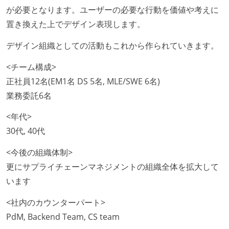
が必要となります。ユーザーの必要な行動を価値や考えに
置き換えた上でデザイン表現します。
デザイン組織としての活動もこれから作られていきます。
<チーム構成>
正社員12名(EM1名 DS 5名, MLE/SWE 6名)
業務委託6名
<年代>
30代, 40代
<今後の組織体制>
更にサプライチェーンマネジメントの組織全体を拡大して
います
<社内のカウンターパート>
PdM, Backend Team, CS team