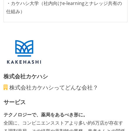
・カケハシ大学（社内向けe-learningとナレッジ共有の
仕組み）
株式会社カケハシ
株式会社カケハシ
ってどんな会社？
サービス
テクノロジーで、薬局をあるべき形に。
全国に、コンビニエンスストアより多い約6万店が存在す
る調剤薬局。その経営や薬剤師の業務、患者さんとの関係