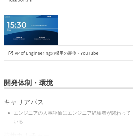
VP of Engineeringの採用の裏側 - YouTube
開発体制・環境
キャリアパス
エンジニアの人事評価にエンジニア経験者が関わって
いる
技術カルチャー