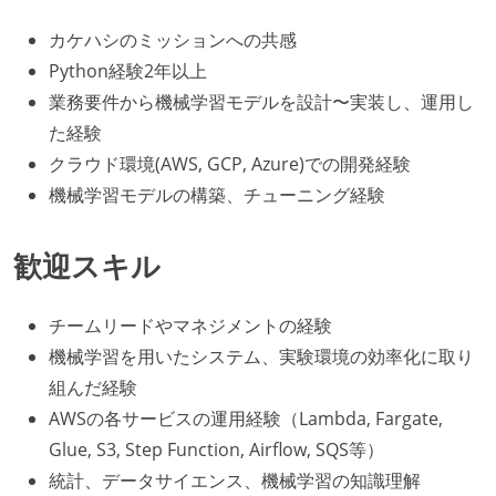
カケハシのミッションへの共感
Python経験2年以上
業務要件から機械学習モデルを設計〜実装し、運用し
た経験
クラウド環境(AWS, GCP, Azure)での開発経験
機械学習モデルの構築、チューニング経験
歓迎スキル
チームリードやマネジメントの経験
機械学習を用いたシステム、実験環境の効率化に取り
組んだ経験
AWSの各サービスの運用経験（Lambda, Fargate,
Glue, S3, Step Function, Airflow, SQS等）
統計、データサイエンス、機械学習の知識理解