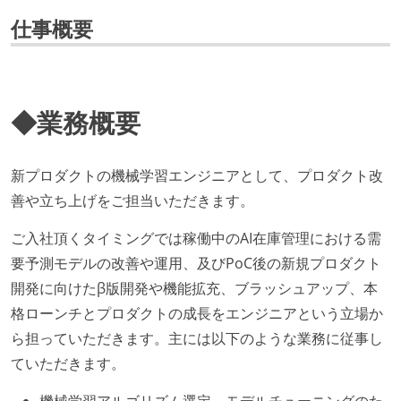
仕事概要
◆業務概要
新プロダクトの機械学習エンジニアとして、プロダクト改
善や立ち上げをご担当いただきます。
ご入社頂くタイミングでは稼働中のAI在庫管理における需
要予測モデルの改善や運用、及びPoC後の新規プロダクト
開発に向けたβ版開発や機能拡充、ブラッシュアップ、本
格ローンチとプロダクトの成長をエンジニアという立場か
ら担っていただきます。主には以下のような業務に従事し
ていただきます。
機械学習アルゴリズム選定、モデルチューニングのた