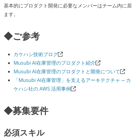
基本的にプロダクト開発に必要なメンバーはチーム内に居
ます。
◆ご参考
カケハシ技術ブログ
Musubi AI在庫管理のプロダクト紹介
Musubi AI在庫管理のプロダクトと開発について
「Musubi AI在庫管理」を支えるアーキテクチャ ─ カ
ケハシ社の AWS 活用事例
◆募集要件
必須スキル