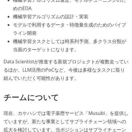
めのEDA
機械学習アルゴリズムの設計・実装
モデルで利用するデータ・特徴量生成のためのパイプ
ライン開発
機械学習タスクとしては時系列予測、多クラス分類が
当面のターゲットになります。
Data Scientistが推進する新規プロジェクトが複数走ってい
るほか、LLM活用のPoCなど、今後は多様なタスクに取り
組んでいただく可能性があります。
チームについて
現在、カケハシでは電子薬歴サービス「Musubi」を提供し
ていますが、新たな事業としてサプライチェーン領域への
拡大を検討しています。当ポジションはサプライチェーン