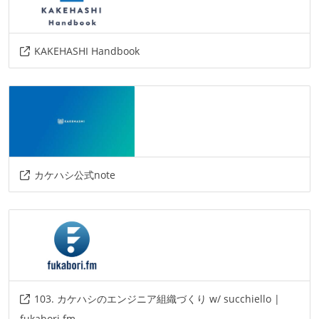
KAKEHASHI Handbook
カケハシ公式note
103. カケハシのエンジニア組織づくり w/ succhiello |
fukabori.fm