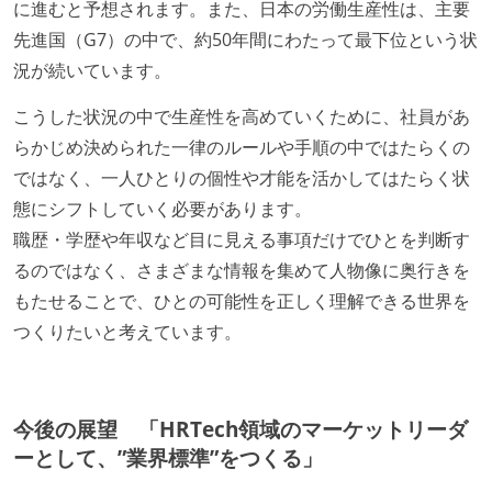
に進むと予想されます。また、日本の労働生産性は、主要
先進国（G7）の中で、約50年間にわたって最下位という状
況が続いています。
こうした状況の中で生産性を高めていくために、社員があ
らかじめ決められた一律のルールや手順の中ではたらくの
ではなく、一人ひとりの個性や才能を活かしてはたらく状
態にシフトしていく必要があります。
職歴・学歴や年収など目に見える事項だけでひとを判断す
るのではなく、さまざまな情報を集めて人物像に奥行きを
もたせることで、ひとの可能性を正しく理解できる世界を
つくりたいと考えています。
今後の展望 「HRTech領域のマーケットリーダ
ーとして、”業界標準”をつくる」