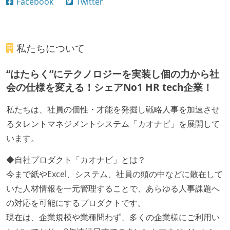
Facebook
Twitter
私たちについて
“はたらく”にテクノロジーを実装し個の力から社
会の仕様を変える！シェアNo1 HR tech企業！
私たちは、社員の個性・才能を発掘し戦略人事を加速させ
るタレントマネジメントシステム「カオナビ」を展開して
います。
◆自社プロダクト「カオナビ」とは？
今まで紙やExcel、システム、社員の頭の中などに散在して
いた人材情報を一元管理することで、あらゆる人事課題へ
の対応を可能にするプロダクトです。
現在は、企業規模や業種問わず、多くの企業様にご利用い