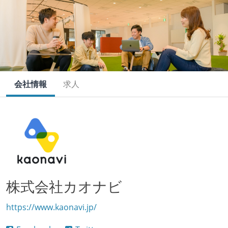
会社情報
求人
株式会社カオナビ
https://www.kaonavi.jp/