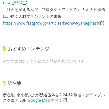
news_9322
「社会を変えるんだ、プロダクトアウトで」 カオナビ柳橋
氏が描く人材マネジメントの未来
https://www.fastgrow.jp/articles/kaonavi-yanagihashi
おすすめコンテンツ
おすすめコンテンツはまだ登録されていません
所在地
所在地:
東京都東京都渋谷区渋谷2-24-12 渋谷スクランブル
スクエア 38F
Google Map で開く