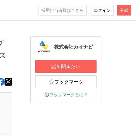
採用担当者様はこちら
ログイン
登録
プ
株式会社カオナビ
ス
話を聞きたい
ブックマーク
ブックマークとは？