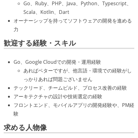
Go、Ruby、PHP、Java、Python、Typescript、
Scala、Kotlin、Dart
オーナーシップを持ってソフトウェアの開発を進める
力
歓迎する経験・スキル
Go、Google Cloudでの開発・運用経験
あればベターですが、他言語・環境での経験がし
っかりあれば問題ございません
テックリード、チームビルド、プロセス改善の経験
アーキテクチャの設計や技術選定の経験
フロントエンド、モバイルアプリの開発経験や、PM経
験
求める人物像