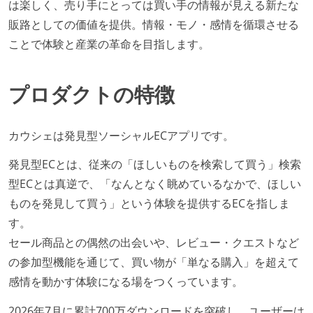
は楽しく、売り手にとっては買い手の情報が見える新たな
販路としての価値を提供。情報・モノ・感情を循環させる
ことで体験と産業の革命を目指します。
プロダクトの特徴
カウシェは発見型ソーシャルECアプリです。
発見型ECとは、従来の「ほしいものを検索して買う」検索
型ECとは真逆で、「なんとなく眺めているなかで、ほしい
ものを発見して買う」という体験を提供するECを指しま
す。
セール商品との偶然の出会いや、レビュー・クエストなど
の参加型機能を通じて、買い物が「単なる購入」を超えて
感情を動かす体験になる場をつくっています。
2026年7月に累計700万ダウンロードを突破し、ユーザーは