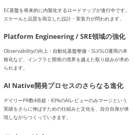
EC基盤を将来的に内製化するロードマップが進行中です。
スケールと品質を両立した設計・実装力が問われます。
Platform Engineering / SRE領域の強化
Observabilityの向上・自動化基盤整備・SLI/SLO運用の本
格化など、インフラと開発の境界を越えた取り組みが求め
られます。
AI Native開発プロセスのさらなる進化
デイリーPR数4倍超・83%のAIレビューのみマージという
実績をさらに伸ばすための仕組みと文化を、自分自身が体
現しながらつくっていきます。