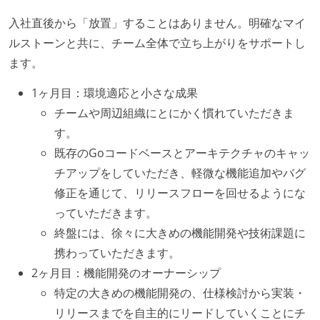
入社直後から「放置」することはありません。明確なマイ
ルストーンと共に、チーム全体で立ち上がりをサポートし
ます。
1ヶ月目：環境適応と小さな成果
チームや周辺組織にとにかく慣れていただきま
す。
既存のGoコードベースとアーキテクチャのキャッ
チアップをしていただき、軽微な機能追加やバグ
修正を通じて、リリースフローを回せるようにな
っていただきます。
終盤には、徐々に大きめの機能開発や技術課題に
携わっていただきます。
2ヶ月目：機能開発のオーナーシップ
特定の大きめの機能開発の、仕様検討から実装・
リリースまでを自主的にリードしていくことにチ