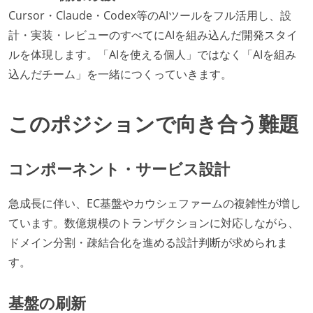
Cursor・Claude・Codex等のAIツールをフル活用し、設
計・実装・レビューのすべてにAIを組み込んだ開発スタイ
ルを体現します。「AIを使える個人」ではなく「AIを組み
込んだチーム」を一緒につくっていきます。
このポジションで向き合う難題
コンポーネント・サービス設計
急成長に伴い、EC基盤やカウシェファームの複雑性が増し
ています。数億規模のトランザクションに対応しながら、
ドメイン分割・疎結合化を進める設計判断が求められま
す。
基盤の刷新