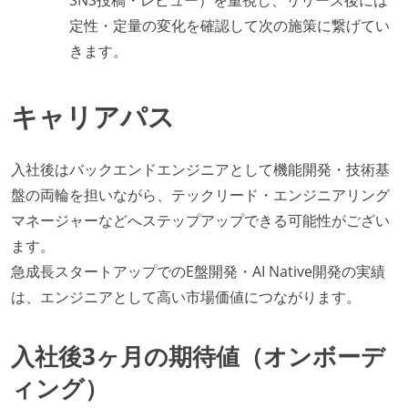
SNS投稿・レビュー）を重視し、リリース後には
定性・定量の変化を確認して次の施策に繋げてい
きます。
キャリアパス
入社後はバックエンドエンジニアとして機能開発・技術基
盤の両輪を担いながら、テックリード・エンジニアリング
マネージャーなどへステップアップできる可能性がござい
ます。
急成長スタートアップでのE盤開発・AI Native開発の実績
は、エンジニアとして高い市場価値につながります。
入社後3ヶ月の期待値（オンボーデ
ィング）