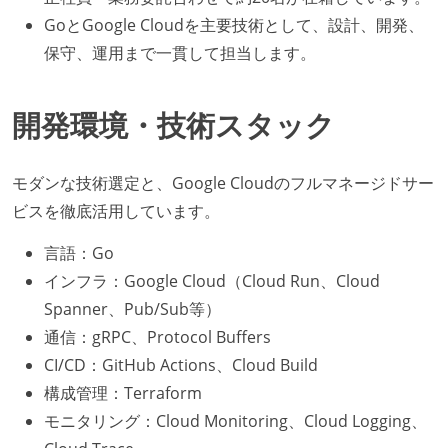
GoとGoogle Cloudを主要技術として、設計、開発、
保守、運用まで一貫して担当します。
開発環境・技術スタック
モダンな技術選定と、Google Cloudのフルマネージドサー
ビスを徹底活用しています。
言語：Go
インフラ：Google Cloud（Cloud Run、Cloud
Spanner、Pub/Sub等）
通信：gRPC、Protocol Buffers
CI/CD：GitHub Actions、Cloud Build
構成管理：Terraform
モニタリング：Cloud Monitoring、Cloud Logging、