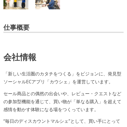
仕事概要
会社情報
「新しい生活圏のカタチをつくる」をビジョンに、発見型
ソーシャルECアプリ「カウシェ」を運営しています。
セール商品との偶然の出会いや、レビュー・クエストなど
の参加型機能を通じて、買い物が「単なる購入」を超えて
感情を動かす体験になる場をつくっています。
“毎日のディスカウントマルシェ”として、買い手にとって