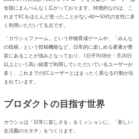
全国にまんべんなく広がっております。特徴的なのは、こ
れまでECをほとんど使ったことがない40〜50代の女性に多
く利用いただいてる点です。
「カウシェファーム」という作物育成ゲームや、「みんな
の投稿」という投稿機能など、日常的に楽しめる要素が豊
富にあることが強みとなっており、1日平均38分・月20日
以上という高い頻度で利用していただいているユーザーが
多く、これまでのECユーザーとはまったく異なる行動が生
まれています。
プロダクトの目指す世界
カウシェは「日常に楽しさを」をミッションに、「新しい
生活圏のカタチ」をつくります。