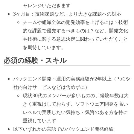
ャレンジいただきます
3ヶ月目：技術課題など、より大きな課題への対応
チームや組織全体の開発効率を上げるには？技術
的な課題で優先するべきものは？など、開発文化
や技術に関する意思決定に関わっていただくこと
を期待しています。
必須の経験・スキル
バックエンド開発・運用の実務経験が2年以上（PoCや
社内向けサービスなどは含めずに）
現状30代のメンバーが多いものの、経験年数は大
きく重視はしておらず、ソフトウェア開発を高い
レベルで実践したい気持ち・気質のある方を特に
重視しています
以下いずれかの言語でのバックエンド開発経験