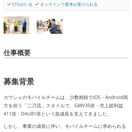
CTOがいる
オンラインで選考が受けられる
仕事概要
募集背景
カウシェのモバイルチームは、少数精鋭でiOS・Android両
方を担う「二刀流」スタイルで、GMV35倍・売上総利益
411倍・DAU81倍という急成長を支えてきました。
しかし、事業の成長に伴い、モバイルチームに求められる