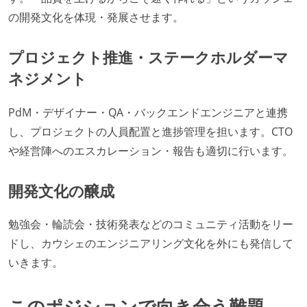
の開発文化を体現・発展させます。
プロジェクト推進・ステークホルダーマ
ネジメント
PdM・デザイナー・QA・バックエンドエンジニアと連携
し、プロジェクトの人員配置と進捗管理を担います。CTO
や経営陣へのエスカレーション・報告も適切に行います。
開発文化の醸成
勉強会・輪読会・技術発表などのコミュニティ活動をリー
ドし、カウシェのエンジニアリング文化を外にも発信して
いきます。
このポジションで向き合う難題