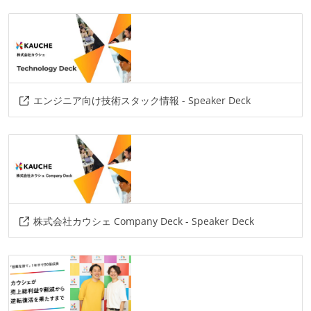
エンジニア向け技術スタック情報 - Speaker Deck
株式会社カウシェ Company Deck - Speaker Deck