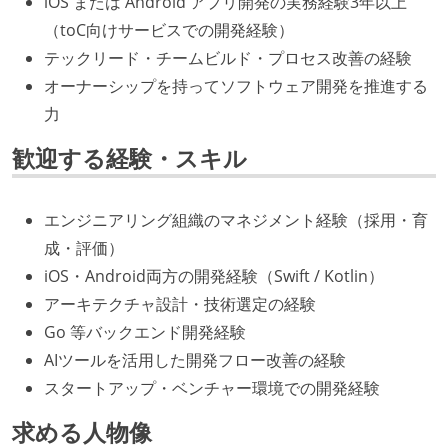
iOS または Android アプリ開発の実務経験3年以上
（toC向けサービスでの開発経験）
テックリード・チームビルド・プロセス改善の経験
オーナーシップを持ってソフトウェア開発を推進する
力
歓迎する経験・スキル
エンジニアリング組織のマネジメント経験（採用・育
成・評価）
iOS・Android両方の開発経験（Swift / Kotlin）
アーキテクチャ設計・技術選定の経験
Go 等バックエンド開発経験
AIツールを活用した開発フロー改善の経験
スタートアップ・ベンチャー環境での開発経験
求める人物像