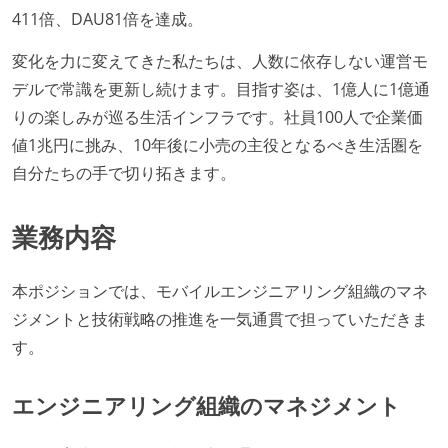
411倍、DAU81倍を達成。
変化を力に変えてきた私たちは、人数に依存しない運営モ
デルで常識を更新し続けます。目指す姿は、1億人に1億通
りの楽しみが巡る生活インフラです。社員100人で企業価
値1兆円に挑み、10年後に小売の主役となるべき生活圏を
自分たちの手で切り拓きます。
業務内容
本ポジションでは、モバイルエンジニアリング組織のマネ
ジメントと技術戦略の推進を一気通貫で担っていただきま
す。
エンジニアリング組織のマネジメント