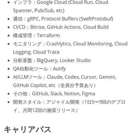
インフラ：Google Cloud (Cloud Run, Cloud
Spanner, Pub/Sub, etc)
通信：gRPC, Protocol Buffers (SwiftProtobuf)
CI/CD：Bitrise, GitHub Actions, Cloud Build
構成管理：Terraform
モニタリング：Crashlytics, Cloud Monitoring, Cloud
Logging, Cloud Trace
分析基盤：BigQuery, Looker Studio
QA自動化ツール：Autify
AI/LLMツール：Claude, Codex, Cursor, Gemini,
GitHub Copilot, etc（全員分予算あり）
その他：GitHub, Slack, Notion, Figma
開発スタイル：アジャイル開発（1日5〜9回のデプロ
イ、月間12回の施策リリース）
キャリアパス