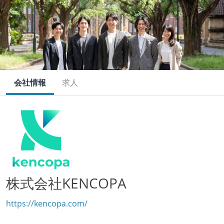
会社情報
求人
株式会社KENCOPA
https://kencopa.com/