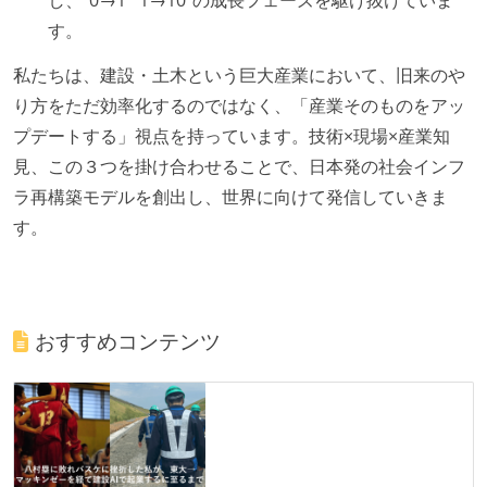
す。
私たちは、建設・土木という巨大産業において、旧来のや
り方をただ効率化するのではなく、「産業そのものをアッ
プデートする」視点を持っています。技術×現場×産業知
見、この３つを掛け合わせることで、日本発の社会インフ
ラ再構築モデルを創出し、世界に向けて発信していきま
す。
おすすめコンテンツ