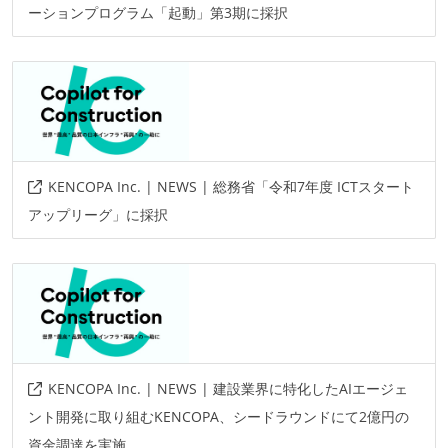
ーションプログラム「起動」第3期に採択
KENCOPA Inc. | NEWS | 総務省「令和7年度 ICTスタート
アップリーグ」に採択
KENCOPA Inc. | NEWS | 建設業界に特化したAIエージェ
ント開発に取り組むKENCOPA、シードラウンドにて2億円の
資金調達を実施