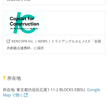
KENCOPA Inc. | NEWS | トライアングルエヒメ2.0 「全国
共創拠点連携枠」に採択
所在地
所在地:
東京都渋谷区広尾1-11-2 BLOCKS EBISU
Google
Map で開く