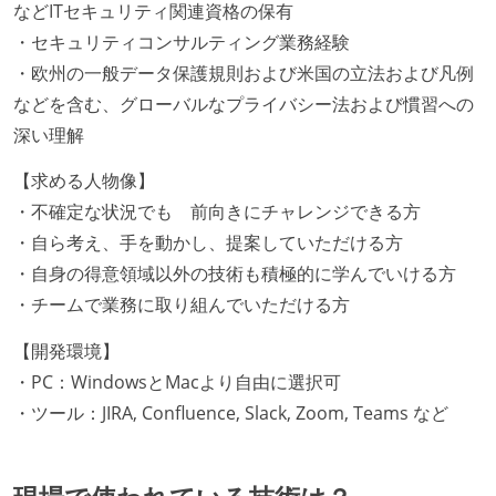
などITセキュリティ関連資格の保有
・セキュリティコンサルティング業務経験
・欧州の一般データ保護規則および米国の立法および凡例
などを含む、グローバルなプライバシー法および慣習への
深い理解
【求める人物像】
・不確定な状況でも 前向きにチャレンジできる方
・自ら考え、手を動かし、提案していただける方
・自身の得意領域以外の技術も積極的に学んでいける方
・チームで業務に取り組んでいただける方
【開発環境】
・PC：WindowsとMacより自由に選択可
・ツール：JIRA, Confluence, Slack, Zoom, Teams など