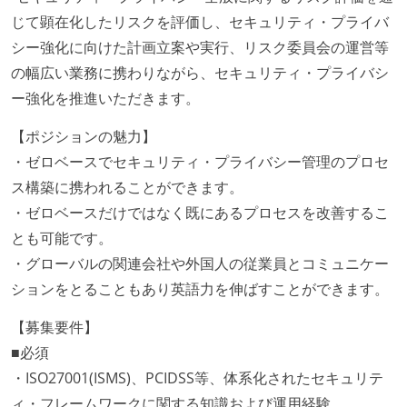
じて顕在化したリスクを評価し、セキュリティ・プライバ
シー強化に向けた計画立案や実行、リスク委員会の運営等
の幅広い業務に携わりながら、セキュリティ・プライバシ
ー強化を推進いただきます。
【ポジションの魅力】
・ゼロベースでセキュリティ・プライバシー管理のプロセ
ス構築に携われることができます。
・ゼロベースだけではなく既にあるプロセスを改善するこ
とも可能です。
・グローバルの関連会社や外国人の従業員とコミュニケー
ションをとることもあり英語力を伸ばすことができます。
【募集要件】
■必須
・ISO27001(ISMS)、PCIDSS等、体系化されたセキュリテ
ィ・フレームワークに関する知識および運用経験