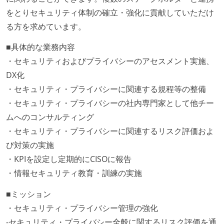
をとりセキュリティ体制の確立・強化に貢献していただけ
る方を求めています。
■具体的な業務内容
・セキュリティおよびプライバシーのアセスメント実施、
DX化
・セキュリティ・プライバシーに関連する規程等の整備
・セキュリティ・プライバシーの社内専門家として他チー
ムへのコンサルティング
・セキュリティ・プライバシーに関連するリスク評価およ
び対策の実施
・KPIを設定し定期的にCISOに報告
・情報セキュリティ教育・訓練の実施
■ミッション
・セキュリティ・プライバシー管理の強化
-セキュリティ・プライバシー全般に関するリスク評価を通