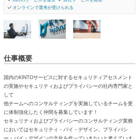
オンラインで選考が受けられる
仕事概要
国内のKINTOサービスに対するセキュリティアセスメント
の実施やセキュリティおよびプライバシーの社内専門家と
して
他チームへのコンサルティングを実施しているチームを更
に体制強化したく仲間を募集しています！
セキュリティおよびプライバシーのコンサルティング業務
においてはセキュリティ・バイ・デザイン、プライバシ
ー・バイ・デザインの文化を作っていきたいと考えていま