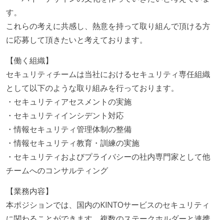
す。
これらの考えに共感し、熱意を持って取り組んで頂ける方
に応募して頂きたいと考えております。
【働く組織】
セキュリティチームは当社におけるセキュリティ専任組織
として以下のような取り組みを行っております。
・セキュリティアセスメントの実施
・セキュリティインシデント対応
・情報セキュリティ管理体制の整備
・情報セキュリティ教育・訓練の実施
・セキュリティおよびプライバシーの社内専門家として他
チームへのコンサルティング
【業務内容】
本ポジションでは、国内のKINTOサービスのセキュリティ
に関わることができます。複数のステークホルダーと連携