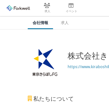
求人
イベント
会社情報
求人
株式会社き
https://www.kiraboshi
私たちについて