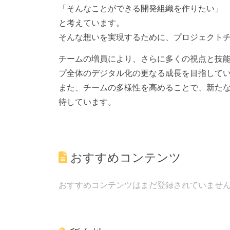
「そんなことができる開発組織を作りたい」
と考えています。
そんな想いを実現するために、プロジェクト
チームの増員により、さらに多くの視点と技
プ全体のデジタル化の更なる成長を目指して
また、チームの多様性を高めることで、新た
待しています。
おすすめコンテンツ
おすすめコンテンツはまだ登録されていませ