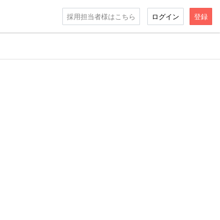
採用担当者様はこちら
ログイン
登録