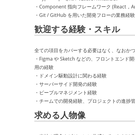
・Component 指向フレームワーク (React，
・Git / GitHub を用いた開発フローの業務経験
歓迎する経験・スキル
全ての項目をカバーする必要はなく、なおか
・Figma や Sketch などの、フロント
用の経験
・ドメイン駆動設計に関わる経験
・サーバーサイド開発の経験
・ピープルマネジメント経験
・チームでの開発経験、プロジェクトの進捗
求める人物像