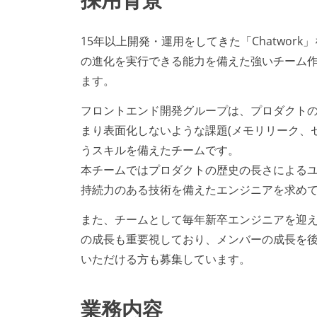
15年以上開発・運用をしてきた「Chatwo
の進化を実行できる能力を備えた強いチーム
ます。
フロントエンド開発グループは、プロダクトの
まり表面化しないような課題(メモリリーク、
うスキルを備えたチームです。
本チームではプロダクトの歴史の長さによる
持続力のある技術を備えたエンジニアを求め
また、チームとして毎年新卒エンジニアを迎
の成長も重要視しており、メンバーの成長を
いただける方も募集しています。
業務内容