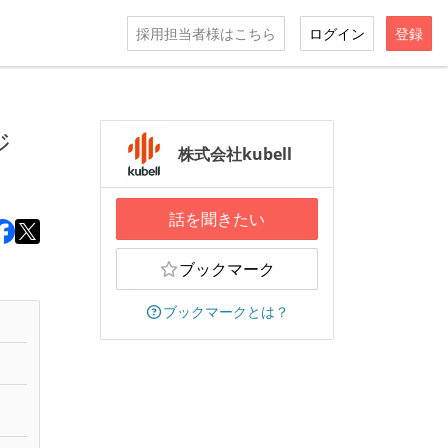
採用担当者様はこちら
ログイン
登録
ジ
株式会社kubell
話を聞きたい
ブックマーク
ブックマークとは？