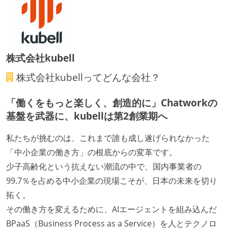
株式会社kubell
株式会社kubell
ってどんな会社？
「働くをもっと楽しく、創造的に」Chatworkの
基盤を武器に、kubellは第2創業期へ
私たちが挑むのは、これまで誰も成し遂げられなかった
「中小企業の働き方」の根底からの変革です。
少子高齢化という抗えない潮流の中で、国内事業者の
99.7％を占める中小企業の現場こそが、日本の未来を切り
拓く。
その働き方を変えるために、AIエージェントを組み込んだ
BPaaS（Business Process as a Service）を人とテクノロ