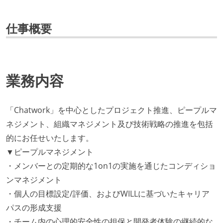
仕事概要
業務内容
「Chatwork」を中心としたプロジェクト推進、ピープルマ
ネジメント、組織マネジメント及び技術戦略の推進を包括
的にお任せいたします。
▼ピープルマネジメント
・メンバーとの定期的な1on1の実施を通じたコンディショ
ンマネジメント
・個人の目標設定/評価、およびWILLに基づいたキャリア
パスの形成支援
・チーム内の心理的安全性の担保と開発者体験の継続的な