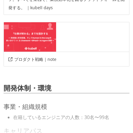
発する。 ｜kubell days
プロダクト戦略｜note
開発体制・環境
事業・組織規模
在籍しているエンジニアの人数：30名〜99名
キャリアパス