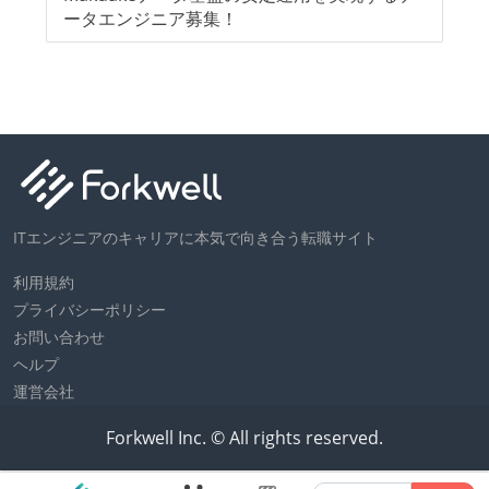
ータエンジニア募集！
ITエンジニアのキャリアに本気で向き合う転職サイト
利用規約
プライバシーポリシー
お問い合わせ
ヘルプ
運営会社
Forkwell Inc. © All rights reserved.