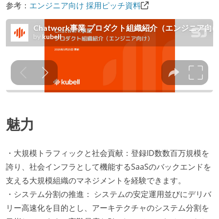
参考：
エンジニア向け 採用ピッチ資料
魅力
・大規模トラフィックと社会貢献：登録ID数数百万規模を
誇り、社会インフラとして機能するSaaSのバックエンドを
支える大規模組織のマネジメントを経験できます。
・システム分割の推進： システムの安定運用並びにデリバ
リー高速化を目的とし、アーキテクチャのシステム分割を