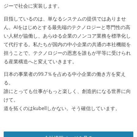
ジーで社会に実装します。
目指しているのは、単なるシステムの提供ではありませ
ん。AIをはじめとする最先端のテクノロジーと専門性の高
い人材が協働し、あらゆる企業のノンコア業務を標準化し
て代行する。私たちが国内の中小企業の共通の本社機能を
担うことで、テクノロジーの恩恵を誰もが平等に受けられ
る産業構造へと変えていきます。
日本の事業者の99.7％を占める中小企業の働き方を変え
る。
誰にとっても仕事がもっと楽しく、創造的になる世界に向
けて。
道を拓くのはkubellしかない。そう確信しています。