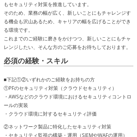
もセキュリティ対策を推進しています。
そのため、業務の幅が広く、新しいことにもチャレンジす
る機会も沢山あるため、キャリアの幅を広げることができ
る環境です。
これまでのご経験に磨きをかけつつ、新しいことにもチャ
レンジしたい、そんな方のご応募をお待ちしております。
必須の経験・スキル
■下記①②いずれかのご経験をお持ちの方
①PFのセキュリティ対策（クラウドセキュリティ）
・AWSなどのクラウド環境におけるセキュリティコントロ
ールの実装
・クラウド環境に対するセキュリティ評価
②ネットワーク製品に特化したセキュリティ対策
・セキュリティ監視の構築・運用（SIEMやWAFの運用）