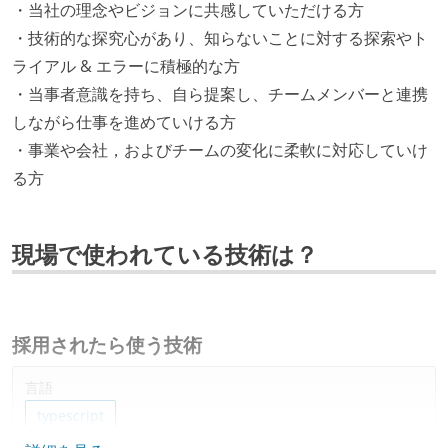
・当社の理念やビジョンに共感していただける方
・技術的な探究心があり、知らないことに対する探索やト
ライアル & エラーに積極的な方
・当事者意識を持ち、自ら提案し、チームメンバーと連携
しながら仕事を進めていける方
・事業や会社，およびチームの変化に柔軟に対応していけ
る方
現場で使われている技術は？
採用されたら使う技術
言語
typescript