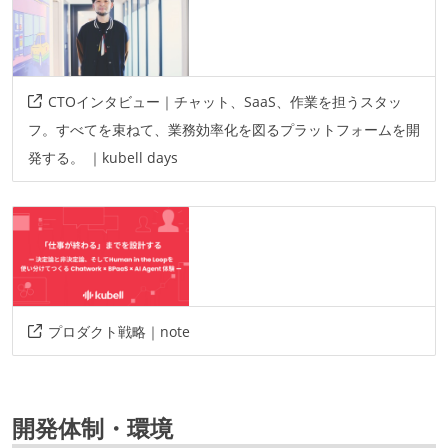
CTOインタビュー｜チャット、SaaS、作業を担うスタッ
フ。すべてを束ねて、業務効率化を図るプラットフォームを開
発する。 ｜kubell days
プロダクト戦略｜note
開発体制・環境