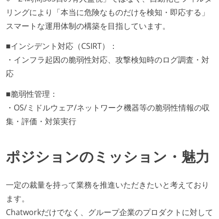
リングにより「本当に危険なものだけを検知・即応する」
スマートな運用体制の構築を目指しています。
■インシデント対応（CSIRT）：
・インフラ起因の脆弱性対応、攻撃検知時のログ調査・対
応
■脆弱性管理：
・OS/ミドルウェア/ネットワーク機器等の脆弱性情報の収
集・評価・対策実行
ポジションのミッション・魅力
一定の裁量を持って業務を推進いただきたいと考えており
ます。
Chatworkだけでなく、グループ企業のプロダクトに対して