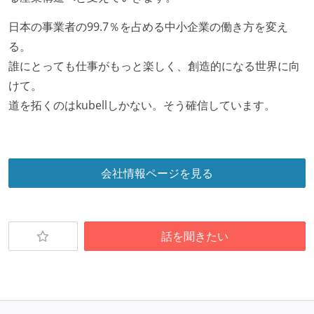
日本の事業者の99.7％を占める中小企業の働き方を変え
る。
誰にとっても仕事がもっと楽しく、創造的になる世界に向
けて。
道を拓くのはkubellしかない。そう確信しています。
会社情報ページを見る
話を聞きたい