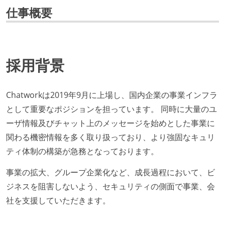
仕事概要
採用背景
Chatworkは2019年9月に上場し、国内企業の事業インフラ
として重要なポジションを担っています。 同時に大量のユ
ーザ情報及びチャット上のメッセージを始めとした事業に
関わる機密情報を多く取り扱っており、より強固なキュリ
ティ体制の構築が急務となっております。
事業の拡大、グループ企業化など、成長過程において、ビ
ジネスを阻害しないよう、セキュリティの側面で事業、会
社を支援していただきます。