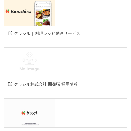
クラシル | 料理レシピ動画サービス
クラシル株式会社 開発職 採用情報