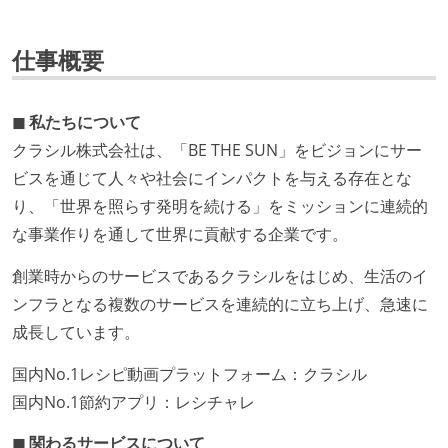
仕事概要
◼︎ 私たちについて
クラシル株式会社は、「BE THE SUN」をビジョンにサー
ビスを通じて人々や社会にインパクトを与える存在とな
り、「世界を照らす発明を続ける」をミッションに連続的
な事業作りを通して世界に貢献する企業です。
創業時からのサービスであるクラシルをはじめ、生活のイ
ンフラとなる複数のサービスを連続的に立ち上げ、急速に
成長しています。
国内No.1レシピ動画プラットフォーム：クラシル
国内No.1節約アプリ：レシチャレ
◼︎ 関わるサービスについて