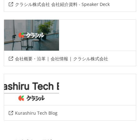
クラシル株式会社 会社紹介資料 - Speaker Deck
会社概要・沿革 | 会社情報 | クラシル株式会社
Kurashiru Tech Blog