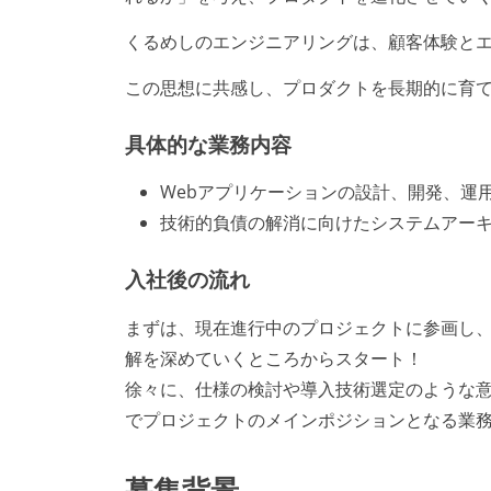
くるめしのエンジニアリングは、顧客体験と
この思想に共感し、プロダクトを長期的に育
具体的な業務内容
Webアプリケーションの設計、開発、運
技術的負債の解消に向けたシステムアー
入社後の流れ
まずは、現在進行中のプロジェクトに参画し
解を深めていくところからスタート！
徐々に、仕様の検討や導入技術選定のような意
でプロジェクトのメインポジションとなる業
募集背景