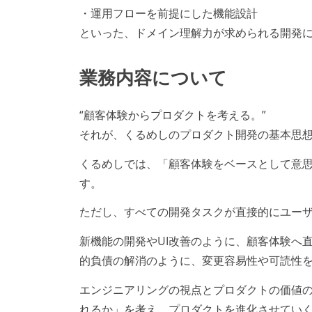
・運用フローを前提にした機能設計
といった、ドメイン理解力が求められる開発
業務内容について
“顧客体験からプロダクトを考える。”
それが、くるめしのプロダクト開発の基本思
くるめしでは、「顧客体験をベースとして意
す。
ただし、すべての開発タスクが直接的にユー
新機能の開発やUI改善のように、顧客体験へ
的負債の解消のように、変更容易性や可読性
エンジニアリングの視点とプロダクトの価値
れるか」を考え、プロダクトを進化させてい