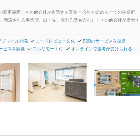
務の変更範囲：その他会社が指示する業務 * 会社が定める全ての事業所、
、新設される事業所、出向先、取引先等も含む）：その他会社が指示す
アジャイル開発
コードレビュー文化
B2Bのサービスを運営
ービスを開発
フルリモート可
オンラインで選考が受けられる