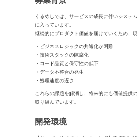
くるめしでは、サービスの成長に伴いシステ
に入っています。
継続的にプロダクト価値を届けていくため、
・ビジネスロジックの共通化が困難
・技術スタックの陳腐化
・コード品質と保守性の低下
・データ不整合の発生
・処理速度の遅さ
これらの課題を解消し、将来的にも価値提供
取り組んでいます。
開発環境