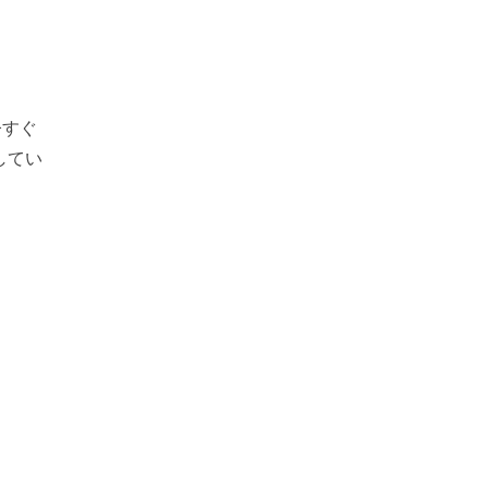
今すぐ
してい