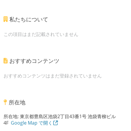
私たちについて
この項目はまだ記載されていません
おすすめコンテンツ
おすすめコンテンツはまだ登録されていません
所在地
所在地:
東京都豊島区池袋2丁目43番1号 池袋青柳ビル
4F
Google Map で開く