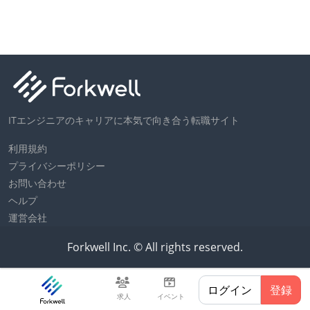
ITエンジニアのキャリアに本気で向き合う転職サイト
利用規約
プライバシーポリシー
お問い合わせ
ヘルプ
運営会社
Forkwell Inc. © All rights reserved.
ログイン
登録
求人
イベント