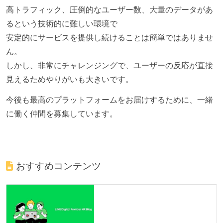
高トラフィック、圧倒的なユーザー数、大量のデータがあ
るという技術的に難しい環境で
安定的にサービスを提供し続けることは簡単ではありませ
ん。
しかし、非常にチャレンジングで、ユーザーの反応が直接
見えるためやりがいも大きいです。
今後も最高のプラットフォームをお届けするために、一緒
に働く仲間を募集しています。
おすすめコンテンツ