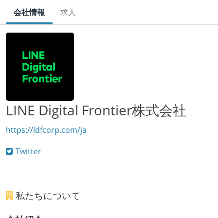
会社情報
求人
LINE Digital Frontier株式会社
https://ldfcorp.com/ja
Twitter
私たちについて