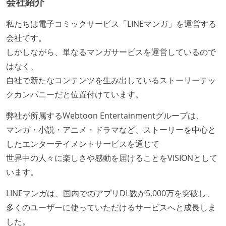
会社紹介
私たちは電子コミックサービス「LINEマンガ」を運営する
会社です。
しかしながら、単なるマンガサービスを運営しているので
はなく、
自社で新たなコンテンツを生み出しているストーリーテッ
クカンパニーだと位置付けています。
弊社が所属するWebtoon Entertainmentグループは、
マンガ・小説・アニメ・ドラマなど、ストーリーを中心と
したエンターテイメントサービスを通じて
世界中の人々に楽しさや感動を届けることをVISIONとして
います。
LINEマンガは、国内でのアプリDL数が5,000万を突破し、
多くのユーザーに使っていただけるサービスへと成長しま
した。