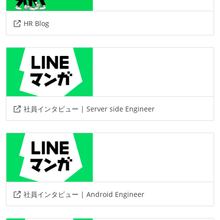
HR Blog
社員インタビュー | Server side Engineer
社員インタビュー | Android Engineer