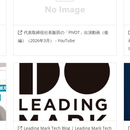
代表取締役社長飯田の「PIVOT」出演動画（後
編）（2026年3月） - YouTube
Leading Mark Tech Blog | Leading Mark Tech