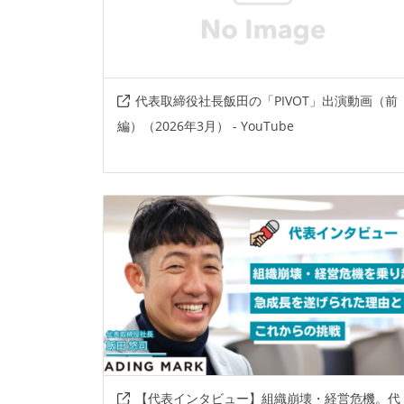
代表取締役社長飯田の「PIVOT」出演動画（前
編）（2026年3月） - YouTube
【代表インタビュー】組織崩壊・経営危機。代