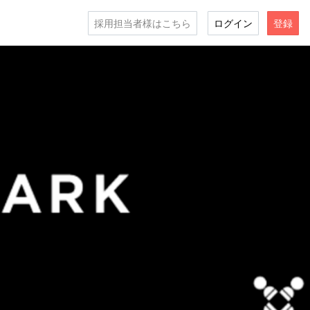
採用担当者様はこちら
ログイン
登録