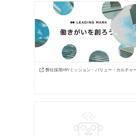
弊社採用HP/ミッション・バリュー・カルチャ