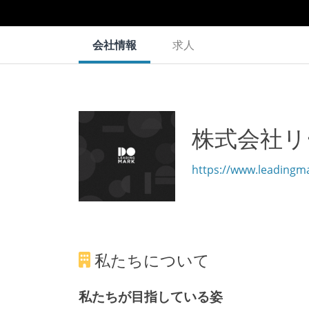
会社情報
求人
株式会社リ
https://www.leadingma
私たちについて
私たちが目指している姿