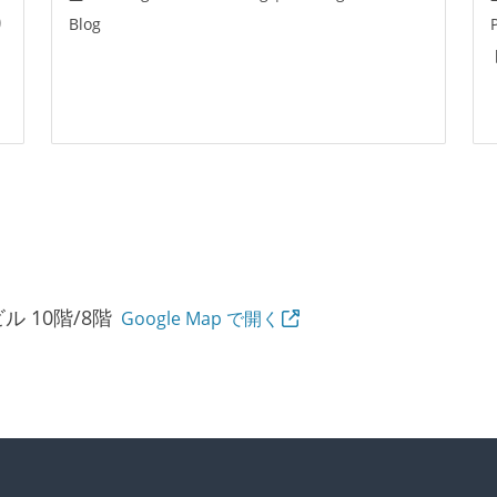
り
Blog
ル 10階/8階
Google Map で開く