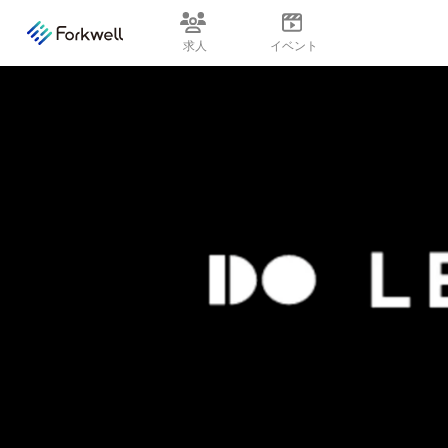
求人
イベント