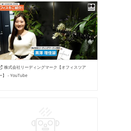
株式会社リーディングマーク【オフィスツア
ー】 - YouTube