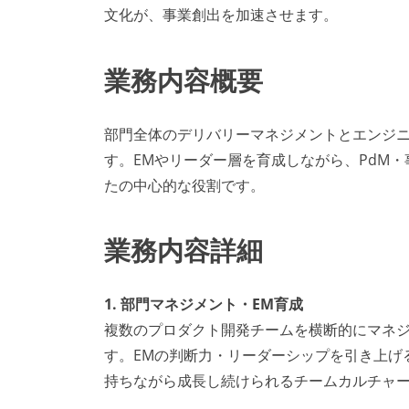
文化が、事業創出を加速させます。
業務内容概要
部門全体のデリバリーマネジメントとエンジ
す。EMやリーダー層を育成しながら、PdM
たの中心的な役割です。
業務内容詳細
1. 部門マネジメント・EM育成
複数のプロダクト開発チームを横断的にマネジ
す。EMの判断力・リーダーシップを引き上げ
持ちながら成長し続けられるチームカルチャ