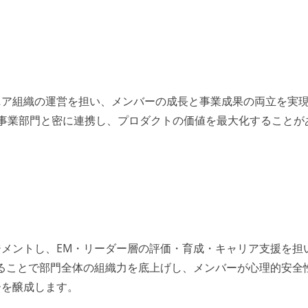
ニア組織の運営を担い、メンバーの成長と事業成果の両立を実
・事業部門と密に連携し、プロダクトの価値を最大化することが
メントし、EM・リーダー層の評価・育成・キャリア支援を担
ることで部門全体の組織力を底上げし、メンバーが心理的安全
ーを醸成します。