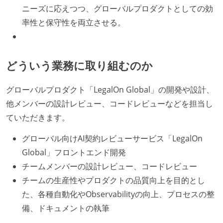
ニーズに応えつつ、グローバルプロダクトとしての効
率性と保守性を両立させる。
どういう業務に取り組むのか
グローバルプロダクト「LegalOn Global」の開発や設計、
他メンバーの設計レビュー、コードレビューなどを担当し
ていただきます。
グローバル向けAI契約レビューサービス「LegalOn
Global」フロントエンド開発
チームメンバーの設計レビュー、コードレビュー
チームの生産性やプロダクトの品質向上を目的とし
た、各種自動化やObservabilityの向上、プロセスの整
備、ドキュメントの執筆