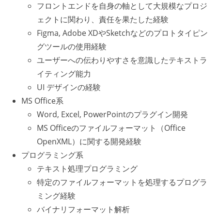
フロントエンドを自身の軸として大規模なプロジ
ェクトに関わり、責任を果たした経験
Figma, Adobe XDやSketchなどのプロトタイピン
グツールの使用経験
ユーザーへの伝わりやすさを意識したテキストラ
イティング能力
UI デザインの経験
MS Office系
Word, Excel, PowerPointのプラグイン開発
MS Officeのファイルフォーマット（Office
OpenXML）に関する開発経験
プログラミング系
テキスト処理プログラミング
特定のファイルフォーマットを処理するプログラ
ミング経験
バイナリフォーマット解析