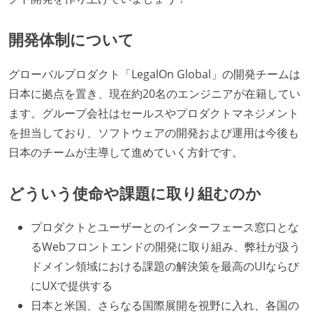
開発体制について
グローバルプロダクト「LegalOn Global」の開発チームは
日本に拠点を置き、現在約20名のエンジニアが在籍してい
ます。グループ会社はセールスやプロダクトマネジメント
を担当しており、ソフトウェアの開発および運用は今後も
日本のチームが主導して進めていく方針です。
どういう使命や課題に取り組むのか
プロダクトとユーザーとのインターフェース窓口とな
るWebフロントエンドの開発に取り組み、弊社が扱う
ドメイン領域における課題の解決策を最高のUIならび
にUXで提供する
日本と米国、さらなる国際展開を視野に入れ、各国の