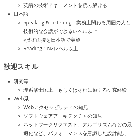
英語の技術ドキュメントを読み解ける
日本語
Speaking & Listening：業務上関わる周囲の人と
技術的な会話ができるレベル以上
※技術面接を日本語で実施
Reading：N2レベル以上
歓迎スキル
研究等
理系修士以上、もしくはそれに類する研究経験
Web系
Webアクセシビリティの知見
ソフトウェアアーキテクチャの知見
ネットワークリクエスト、アルゴリズムなどの最
適化など、パフォーマンスを意識した設計能力