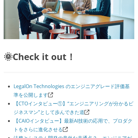
🌞Check it out！
LegalOn Technologies のエンジニアグレード評価基
準を公開します
【CTOインタビュー①】“エンジニアリングが分かるビ
ジネスマン”として歩んできた道
【CAIOインタビュー】最新AI技術の応用で、プロダク
トをさらに進化させる
法務とシステム開発の意外な共通点？ エンジニアが