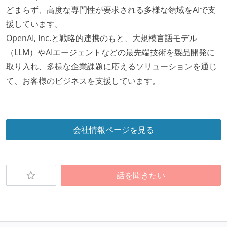
どまらず、高度な専門性が要求される多様な領域をAIで支
援しています。
OpenAI, Inc.と戦略的連携のもと、大規模言語モデル
（LLM）やAIエージェントなどの最先端技術を製品開発に
取り入れ、多様な企業課題に応えるソリューションを通じ
て、お客様のビジネスを支援しています。
会社情報ページを見る
話を聞きたい