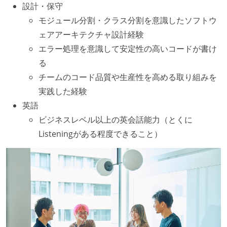
設計・保守
モジュール分割・クラス分割を意識したソフトウ
ェアアーキテクチャ設計経験
エラー処理を意識して安定性の高いコードが書け
る
チームのコード品質や生産性を高める取り組みを
実践した経験
英語
ビジネスレベル以上の英会話能力（とくに
Listeningがある程度できること）