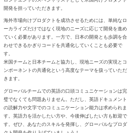
開発を担っていただきます。
海外市場向けプロダクトを成功させるためには、単純なロ
ーカライズだけではなく現地のニーズに応じて開発を進め
ていく必要があります。一方で、日本の開発とも歩調を合
わせできるかぎりコードを共通化していくことも必要で
す。
米国チームと日本チームと協力し、現地ニーズの実現とコ
ンポーネントの共通化という高度なテーマを扱っていただ
きます。
グローバルチームでの英語の口頭コミュニケーションは完
璧でなくても問題ありません。ただし、英語ドキュメント
の読解力や文字でのコミュニケーション能力は求められま
す。英語力を活かしたい方や、今後伸ばしたい方も歓迎で
す。ぜひ、あなたのスキルを発揮し、グローバルなプロダ
クト開発を作り上げていましょう！