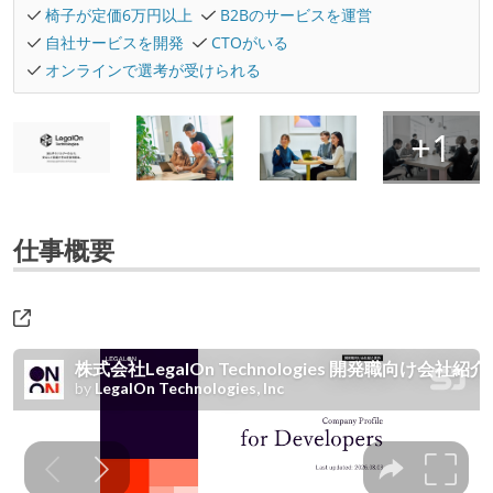
椅子が定価6万円以上
B2Bのサービスを運営
自社サービスを開発
CTOがいる
オンラインで選考が受けられる
仕事概要