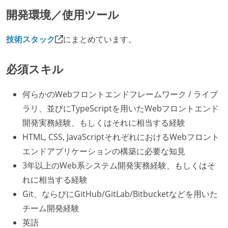
開発環境／使用ツール
技術スタック
にまとめています。
必須スキル
何らかのWebフロントエンドフレームワーク / ライブ
ラリ、並びにTypeScriptを用いたWebフロントエンド
開発実務経験、もしくはそれに相当する経験
HTML, CSS, JavaScriptそれぞれにおけるWebフロント
エンドアプリケーションの構築に必要な知見
3年以上のWeb系システム開発実務経験、もしくはそ
れに相当する経験
Git、ならびにGitHub/GitLab/Bitbucketなどを用いた
チーム開発経験
英語