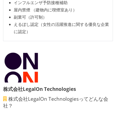
インフルエンザ予防接種補助
屋内禁煙 （建物内に喫煙室あり）
副業可（許可制）
えるぼし認定（女性の活躍推進に関する優良な企業
に認定）
株式会社LegalOn Technologies
株式会社LegalOn Technologies
ってどんな会
社？