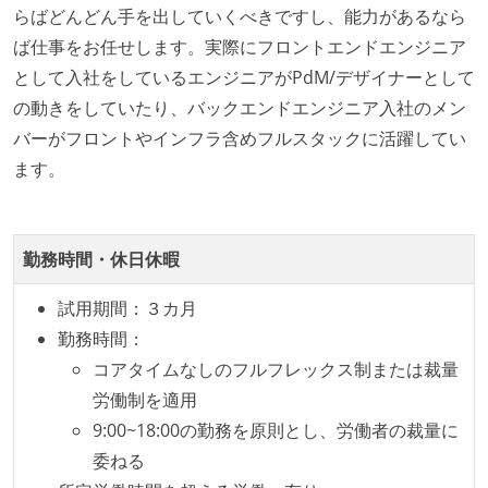
らばどんどん手を出していくべきですし、能力があるなら
ストックオプションまたは自社株購入支援制度がある
ば仕事をお任せします。実際にフロントエンドエンジニア
として入社をしているエンジニアがPdM/デザイナーとして
の動きをしていたり、バックエンドエンジニア入社のメン
バーがフロントやインフラ含めフルスタックに活躍してい
ます。
勤務時間・休日休暇
試用期間：３カ月
勤務時間：
コアタイムなしのフルフレックス制または裁量
労働制を適用
9:00~18:00の勤務を原則とし、労働者の裁量に
委ねる