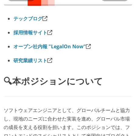
テックブログ
採用情報サイト
オープン社内報 "LegalOn Now"
研究業績リスト
🔍本ポジションについて
ソフトウェアエンジニアとして、グローバルチームと協力
し、現地のニーズに合わせた実装を進め、グローバル市場
の成長を支える役割を担います。このポジションでは、フ
ロントエンドのスペシャリストとして米国向けプロダクト