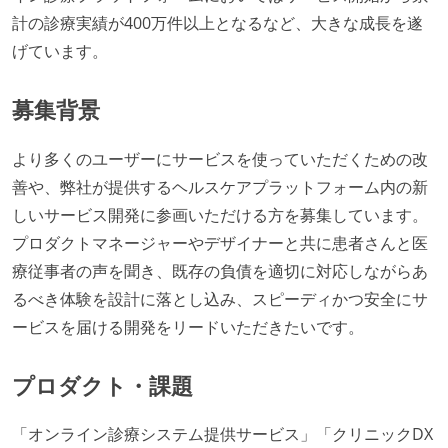
計の診療実績が400万件以上となるなど、大きな成長を遂
げています。
募集背景
より多くのユーザーにサービスを使っていただくための改
善や、弊社が提供するヘルスケアプラットフォーム内の新
しいサービス開発に参画いただける方を募集しています。
プロダクトマネージャーやデザイナーと共に患者さんと医
療従事者の声を聞き、既存の負債を適切に対応しながらあ
るべき体験を設計に落とし込み、スピーディかつ安全にサ
ービスを届ける開発をリードいただきたいです。
プロダクト・課題
「オンライン診療システム提供サービス」「クリニックDX