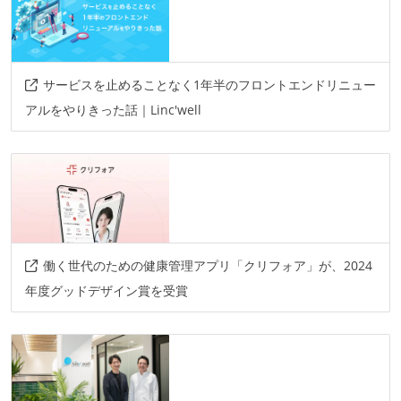
サービスを止めることなく1年半のフロントエンドリニュー
アルをやりきった話｜Linc'well
働く世代のための健康管理アプリ「クリフォア」が、2024
年度グッドデザイン賞を受賞