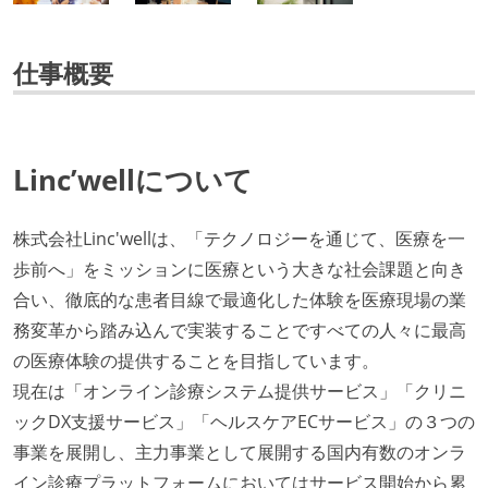
仕事概要
Linc’wellについて
株式会社Linc'wellは、「テクノロジーを通じて、医療を一
歩前へ」をミッションに医療という大きな社会課題と向き
合い、徹底的な患者目線で最適化した体験を医療現場の業
務変革から踏み込んで実装することですべての人々に最高
の医療体験の提供することを目指しています。
現在は「オンライン診療システム提供サービス」「クリニ
ックDX支援サービス」「ヘルスケアECサービス」の３つの
事業を展開し、主力事業として展開する国内有数のオンラ
イン診療プラットフォームにおいてはサービス開始から累