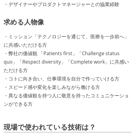
・デザイナーやプロダクトマネージャーとの協業経験
求める人物像
・ミッション「テクノロジーを通じて、医療を一歩前へ」
に共感いただける方
・弊社の価値観 「Patients first」「Challenge status
quo」「Respect diversity」「Complete work」に共感い
ただける方
・コトに向き合い、仕事環境を自分で作っていける方
・スピード感や変化を楽しみながら働ける方
・異なる価値観を持つ人に敬意を持ったコミュニケーショ
ンができる方
現場で使われている技術は？