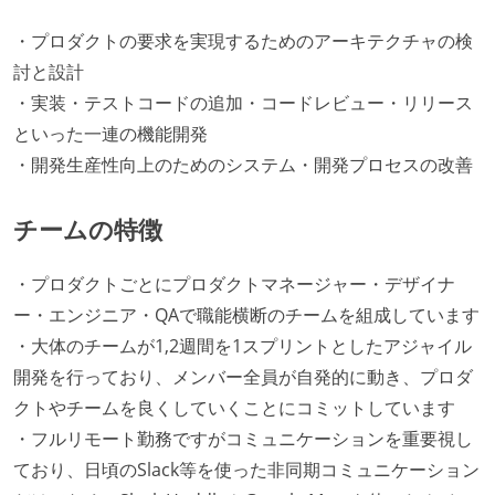
・プロダクトの要求を実現するためのアーキテクチャの検
討と設計
・実装・テストコードの追加・コードレビュー・リリース
といった一連の機能開発
・開発生産性向上のためのシステム・開発プロセスの改善
チームの特徴
・プロダクトごとにプロダクトマネージャー・デザイナ
ー・エンジニア・QAで職能横断のチームを組成しています
・大体のチームが1,2週間を1スプリントとしたアジャイル
開発を行っており、メンバー全員が自発的に動き、プロダ
クトやチームを良くしていくことにコミットしています
・フルリモート勤務ですがコミュニケーションを重要視し
ており、日頃のSlack等を使った非同期コミュニケーション