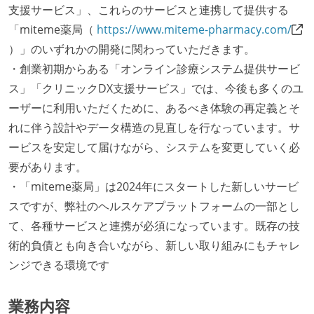
支援サービス」、これらのサービスと連携して提供する
「miteme薬局（
https://www.miteme-pharmacy.com/
）」のいずれかの開発に関わっていただきます。
・創業初期からある「オンライン診療システム提供サービ
ス」「クリニックDX支援サービス」では、今後も多くのユ
ーザーに利用いただくために、あるべき体験の再定義とそ
れに伴う設計やデータ構造の見直しを行なっています。サ
ービスを安定して届けながら、システムを変更していく必
要があります。
・「miteme薬局」は2024年にスタートした新しいサービ
スですが、弊社のヘルスケアプラットフォームの一部とし
て、各種サービスと連携が必須になっています。既存の技
術的負債とも向き合いながら、新しい取り組みにもチャレ
ンジできる環境です
業務内容