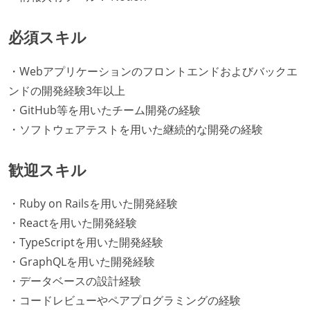
必須スキル
・Webアプリケーションのフロントエンドおよびバックエ
ンドの開発経験3年以上
・GitHub等を用いたチーム開発の経験
・ソフトウェアテストを用いた継続的な開発の経験
歓迎スキル
・Ruby on Railsを用いた開発経験
・Reactを用いた開発経験
・TypeScriptを用いた開発経験
・GraphQLを用いた開発経験
・データベースの設計経験
・コードレビューやペアプログラミングの経験