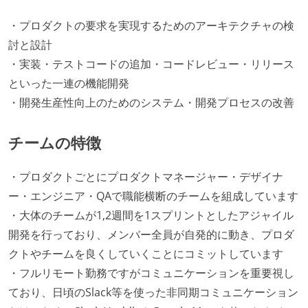
・プロダクトの要求を実現するためのアーキテクチャの検
討と設計
・実装・テストコードの追加・コードレビュー・リリース
といった一連の機能開発
・開発生産性向上のためのシステム・開発プロセスの改善
チームの特徴
・プロダクトごとにプロダクトマネージャー・デザイナ
ー・エンジニア・QAで職能横断のチームを組成しています
・大体のチームが1,2週間を1スプリントとしたアジャイル
開発を行っており、メンバー全員が自発的に動き、プロダ
クトやチームを良くしていくことにコミットしています
・フルリモート勤務ですがコミュニケーションを重要視し
ており、日頃のSlack等を使った非同期コミュニケーション