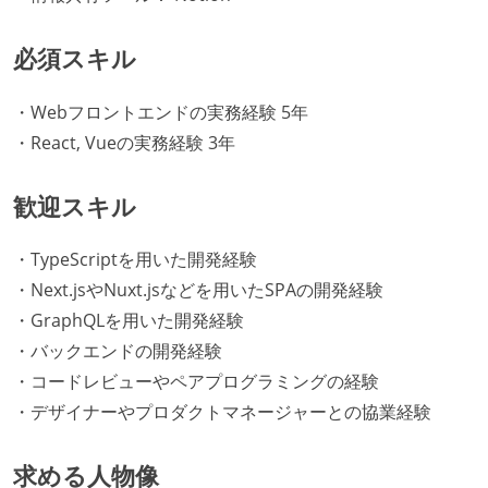
必須スキル
・Webフロントエンドの実務経験 5年
・React, Vueの実務経験 3年
歓迎スキル
・TypeScriptを用いた開発経験
・Next.jsやNuxt.jsなどを用いたSPAの開発経験
・GraphQLを用いた開発経験
・バックエンドの開発経験
・コードレビューやペアプログラミングの経験
・デザイナーやプロダクトマネージャーとの協業経験
求める人物像