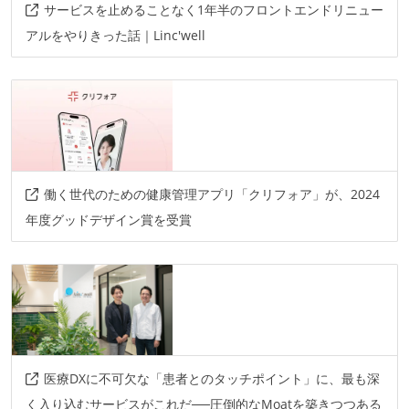
サービスを止めることなく1年半のフロントエンドリニュー
アルをやりきった話｜Linc'well
働く世代のための健康管理アプリ「クリフォア」が、2024
年度グッドデザイン賞を受賞
医療DXに不可欠な「患者とのタッチポイント」に、最も深
く入り込むサービスがこれだ──圧倒的なMoatを築きつつある