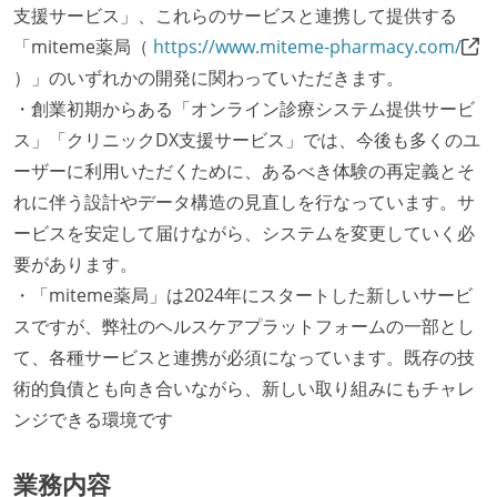
支援サービス」、これらのサービスと連携して提供する
「miteme薬局（
https://www.miteme-pharmacy.com/
）」のいずれかの開発に関わっていただきます。
・創業初期からある「オンライン診療システム提供サービ
ス」「クリニックDX支援サービス」では、今後も多くのユ
ーザーに利用いただくために、あるべき体験の再定義とそ
れに伴う設計やデータ構造の見直しを行なっています。サ
ービスを安定して届けながら、システムを変更していく必
要があります。
・「miteme薬局」は2024年にスタートした新しいサービ
スですが、弊社のヘルスケアプラットフォームの一部とし
て、各種サービスと連携が必須になっています。既存の技
術的負債とも向き合いながら、新しい取り組みにもチャレ
ンジできる環境です
業務内容