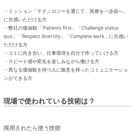
・ミッション「テクノロジーを通じて、医療を一歩前へ」
に共感いただける方
・弊社の価値観 「Patients first」「Challenge status
quo」「Respect diversity」「Complete work」に共感い
ただける方
・コトに向き合い、仕事環境を自分で作っていける方
・スピード感や変化を楽しみながら働ける方
・異なる価値観を持つ人に敬意を持ったコミュニケーショ
ンができる方
現場で使われている技術は？
採用されたら使う技術