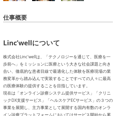
仕事概要
Linc’wellについて
株式会社Linc'wellは、「テクノロジーを通じて、医療を一
歩前へ」をミッションに医療という大きな社会課題と向き
合い、徹底的な患者目線で最適化した体験を医療現場の業
務変革から踏み込んで実装することですべての人々に最高
の医療体験の提供することを目指しています。
現在は「オンライン診療システム提供サービス」「クリニ
ックDX支援サービス」「ヘルスケアECサービス」の３つの
事業を展開し、主力事業として展開する国内有数のオンラ
イン診療プラットフォームにおいてはサービス開始から累