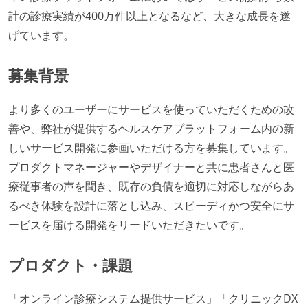
計の診療実績が400万件以上となるなど、大きな成長を遂
げています。
募集背景
より多くのユーザーにサービスを使っていただくための改
善や、弊社が提供するヘルスケアプラットフォーム内の新
しいサービス開発に参画いただける方を募集しています。
プロダクトマネージャーやデザイナーと共に患者さんと医
療従事者の声を聞き、既存の負債を適切に対応しながらあ
るべき体験を設計に落とし込み、スピーディかつ安全にサ
ービスを届ける開発をリードいただきたいです。
プロダクト・課題
「オンライン診療システム提供サービス」「クリニックDX