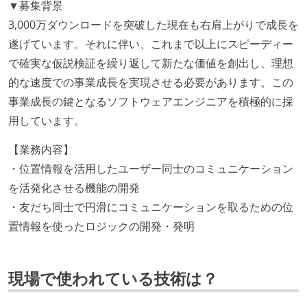
▼募集背景
3,000万ダウンロードを突破した現在も右肩上がりで成長を
遂げています。それに伴い、これまで以上にスピーディー
で確実な仮説検証を繰り返して新たな価値を創出し、理想
的な速度での事業成長を実現させる必要があります。この
事業成長の鍵となるソフトウェアエンジニアを積極的に採
用しています。
【業務内容】
・位置情報を活用したユーザー同士のコミュニケーション
を活発化させる機能の開発
・友だち同士で円滑にコミュニケーションを取るための位
置情報を使ったロジックの開発・発明
現場で使われている技術は？