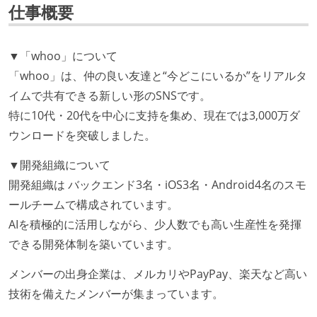
仕事概要
▼「whoo」について
「whoo」は、仲の良い友達と“今どこにいるか”をリアルタ
イムで共有できる新しい形のSNSです。
特に10代・20代を中心に支持を集め、現在では3,000万ダ
ウンロードを突破しました。
▼開発組織について
開発組織は バックエンド3名・iOS3名・Android4名のスモ
ールチームで構成されています。
AIを積極的に活用しながら、少人数でも高い生産性を発揮
できる開発体制を築いています。
メンバーの出身企業は、メルカリやPayPay、楽天など高い
技術を備えたメンバーが集まっています。