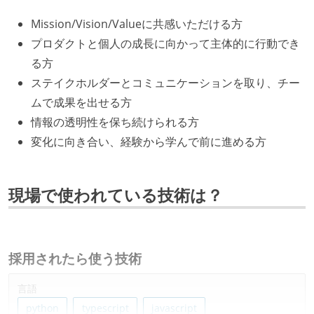
Mission/Vision/Valueに共感いただける方
プロダクトと個人の成長に向かって主体的に行動でき
る方
ステイクホルダーとコミュニケーションを取り、チー
ムで成果を出せる方
情報の透明性を保ち続けられる方
変化に向き合い、経験から学んで前に進める方
現場で使われている技術は？
採用されたら使う技術
言語
python
typescript
javascript