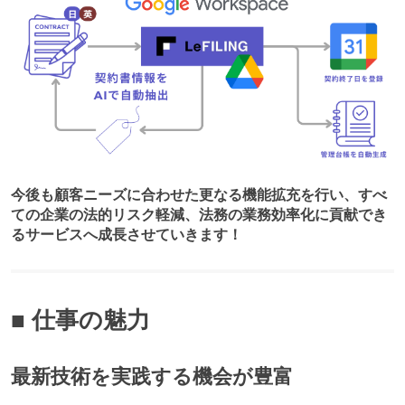
今後も顧客ニーズに合わせた更なる機能拡充を行い、すべ
ての企業の法的リスク軽減、法務の業務効率化に貢献でき
るサービスへ成長させていきます！
■ 仕事の魅力
最新技術を実践する機会が豊富