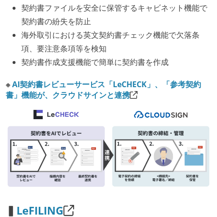
契約書ファイルを安全に保管するキャビネット機能で
契約書の紛失を防止
海外取引における英文契約書チェック機能で欠落条
項、要注意条項等を検知
契約書作成支援機能で簡単に契約書を作成
※
AI契約書レビューサービス「LeCHECK」、「参考契約
書」機能が、クラウドサインと連携
▍
LeFILING