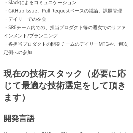
・Slackによるコミュニケーション
・GitHub Issue、Pull Requestベースの議論、課題管理
・デイリーでの夕会
・SREチーム内での、担当プロダクト毎の週次でのリファ
インメント/プランニング
・各担当プロダクトの開発チームのデイリーMTGや、週次
定例への参加
現在の技術スタック（必要に応
じて最適な技術選定をして頂き
ます）
開発言語