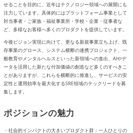
せることを目的に、近年はテクノロジー領域への展開にも
注力しています。具体的にはプラットフォーム事業として
対当事者・ご家族・福祉事業所・学校・企業・従事者な
ど、多様なお客様へ多くのプロダクトを提供しています。
今後ビジョン実現に向けて、更なる新規事業立ち上げ、既
存事業のグロース、システム横断の連携プロジェクト、一
般教育やメンタルヘルスといった新領域への進出、AIやデ
ータを活用した新たな付加価値の創造など多くのすべきこ
とがありますが、これらを横断的に推進し、サービスの安
定性と運用効率を最大化するSRE領域のテックリードを募
集します。
ポジションの魅力
・社会的インパクトの大きいプロダクト群：一人ひとりの