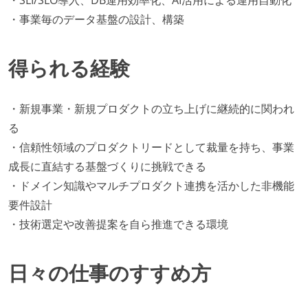
・事業毎のデータ基盤の設計、構築
得られる経験
・新規事業・新規プロダクトの立ち上げに継続的に関われ
る
・信頼性領域のプロダクトリードとして裁量を持ち、事業
成長に直結する基盤づくりに挑戦できる
・ドメイン知識やマルチプロダクト連携を活かした非機能
要件設計
・技術選定や改善提案を自ら推進できる環境
日々の仕事のすすめ方