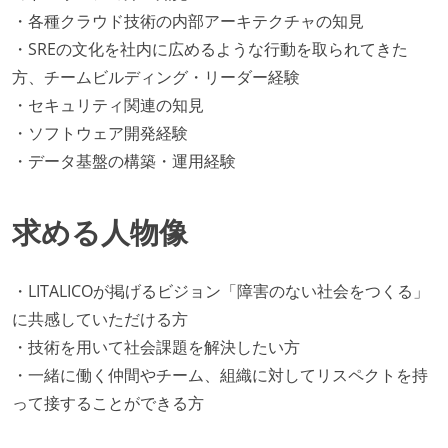
・各種クラウド技術の内部アーキテクチャの知見
・SREの文化を社内に広めるような行動を取られてきた
方、チームビルディング・リーダー経験
・セキュリティ関連の知見
・ソフトウェア開発経験
・データ基盤の構築・運用経験
求める人物像
・LITALICOが掲げるビジョン「障害のない社会をつくる」
に共感していただける方
・技術を用いて社会課題を解決したい方
・一緒に働く仲間やチーム、組織に対してリスペクトを持
って接することができる方