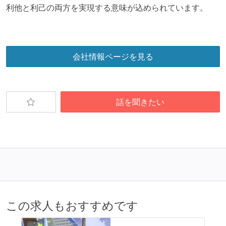
利他と利己の両方を実現する意味が込められています。
会社情報ページを見る
話を聞きたい
この求人もおすすめです