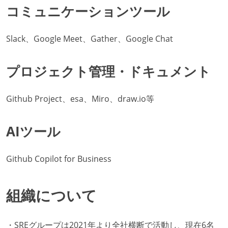
コミュニケーションツール
Slack、Google Meet、Gather、Google Chat
プロジェクト管理・ドキュメント
Github Project、esa、Miro、draw.io等
AIツール
Github Copilot for Business
組織について
・SREグループは2021年より全社横断で活動し、現在6名