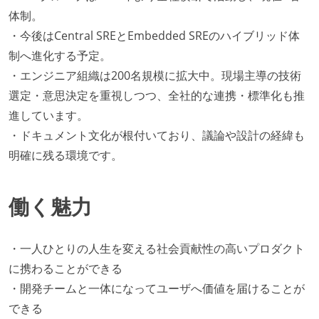
体制。
・今後はCentral SREとEmbedded SREのハイブリッド体
制へ進化する予定。
・エンジニア組織は200名規模に拡大中。現場主導の技術
選定・意思決定を重視しつつ、全社的な連携・標準化も推
進しています。
・ドキュメント文化が根付いており、議論や設計の経緯も
明確に残る環境です。
働く魅力
・一人ひとりの人生を変える社会貢献性の高いプロダクト
に携わることができる
・開発チームと一体になってユーザへ価値を届けることが
できる