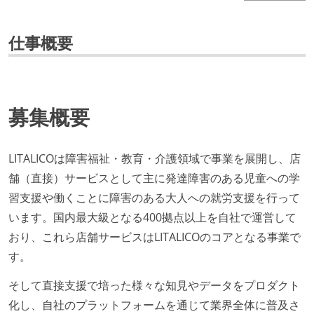
仕事概要
募集概要
LITALICOは障害福祉・教育・介護領域で事業を展開し、店
舗（直接）サービスとして主に発達障害のある児童への学
習支援や働くことに障害のある大人への就労支援を行って
います。国内最大級となる400拠点以上を自社で運営して
おり、これら店舗サービスはLITALICOのコアとなる事業で
す。
そして直接支援で培った様々な知見やデータをプロダクト
化し、自社のプラットフォームを通じて業界全体に普及さ