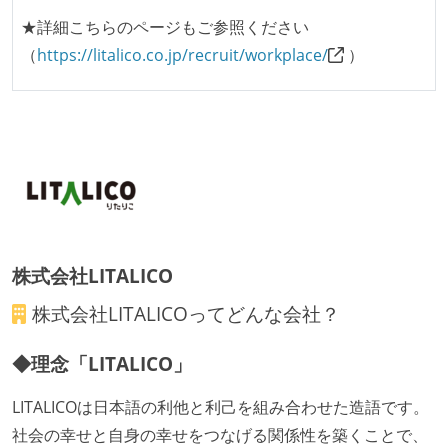
★詳細こちらのページもご参照ください
（
https://litalico.co.jp/recruit/workplace/
）
株式会社LITALICO
株式会社LITALICO
ってどんな会社？
◆理念「LITALICO」
LITALICOは日本語の利他と利己を組み合わせた造語です。
社会の幸せと自身の幸せをつなげる関係性を築くことで、