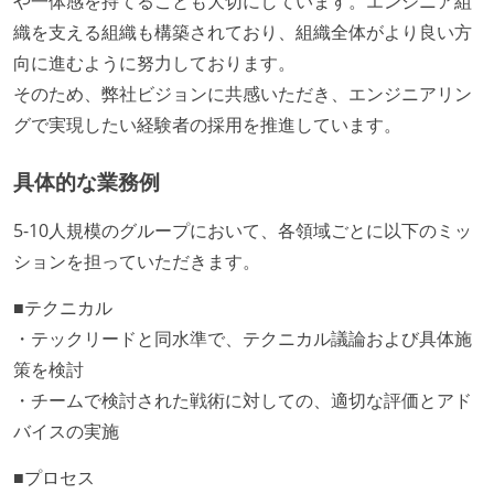
や一体感を持てることも大切にしています。エンジニア組
織を支える組織も構築されており、組織全体がより良い方
向に進むように努力しております。
そのため、弊社ビジョンに共感いただき、エンジニアリン
グで実現したい経験者の採用を推進しています。
具体的な業務例
5-10人規模のグループにおいて、各領域ごとに以下のミッ
ションを担っていただきます。
■テクニカル
・テックリードと同水準で、テクニカル議論および具体施
策を検討
・チームで検討された戦術に対しての、適切な評価とアド
バイスの実施
■プロセス