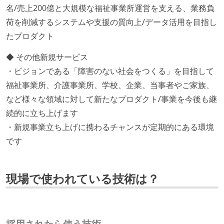
名/売上200億と大規模な福祉事業所運営を支える、業務負
荷を削減するシステムや支援の質向上/データ活用を目指し
たプロダクト
◆ その他新規サービス
・ビジョンである「障害のない社会をつくる」を目指して
福祉事業所、介護事業所、学校、企業、当事者やご家族、
など様々な領域に対して新たなプロダクト/事業を今後も継
続的に立ち上げます
・新規事業立ち上げに携わるチャンスが定期的にある環境
です
現場で使われている技術は？
採用されたら使う技術