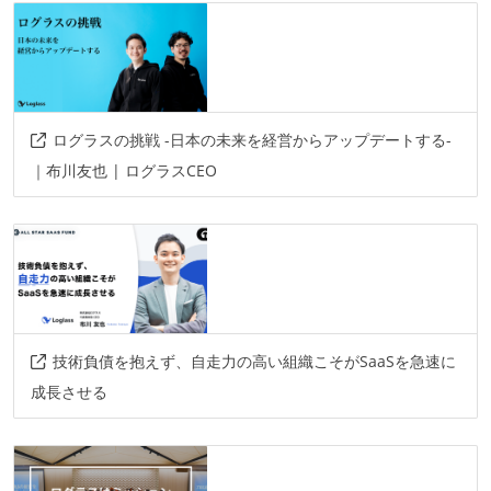
ログラスの挑戦 -日本の未来を経営からアップデートする-
｜布川友也 | ログラスCEO
技術負債を抱えず、自走力の高い組織こそがSaaSを急速に
成長させる