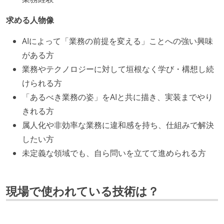
求める人物像
AIによって「業務の前提を変える」ことへの強い興味
がある方
業務やテクノロジーに対して垣根なく学び・構想し続
けられる方
「あるべき業務の姿」をAIと共に描き、実装までやり
きれる方
属人化や非効率な業務に違和感を持ち、仕組みで解決
したい方
未定義な領域でも、自ら問いを立てて進められる方
現場で使われている技術は？