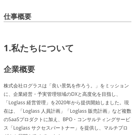
仕事概要
1.私たちについて
企業概要
株式会社ログラスは「良い景気を作ろう。」をミッション
に、企業経営・予実管理領域のDXと高度化を目指し、
「Loglass 経営管理」を2020年から提供開始しました。現
在は、「Loglass 人員計画」「Loglass 販売計画」など複数
のSaaSプロダクトに加え、BPO・コンサルティングサービ
ス「Loglass サクセスパートナー」を提供し、マルチプロ