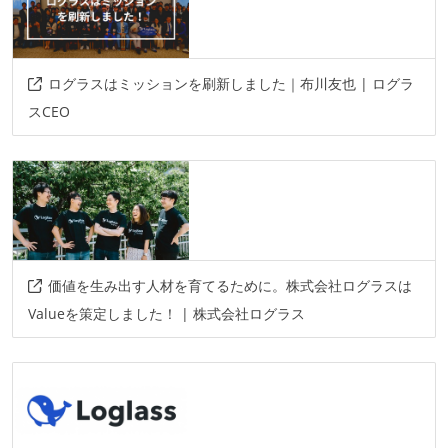
ログラスはミッションを刷新しました｜布川友也 | ログラ
スCEO
価値を生み出す人材を育てるために。株式会社ログラスは
Valueを策定しました！ | 株式会社ログラス