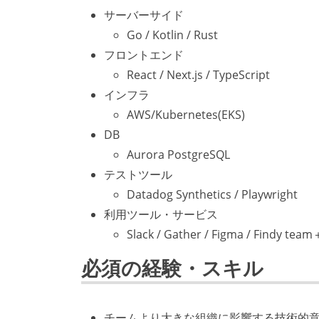
サーバーサイド
Go / Kotlin / Rust
フロントエンド
React / Next.js / TypeScript
インフラ
AWS/Kubernetes(EKS)
DB
Aurora PostgreSQL
テストツール
Datadog Synthetics / Playwright
利用ツール・サービス
Slack / Gather / Figma / Findy team
必須の経験・スキル
チームより大きな組織に影響する技術的