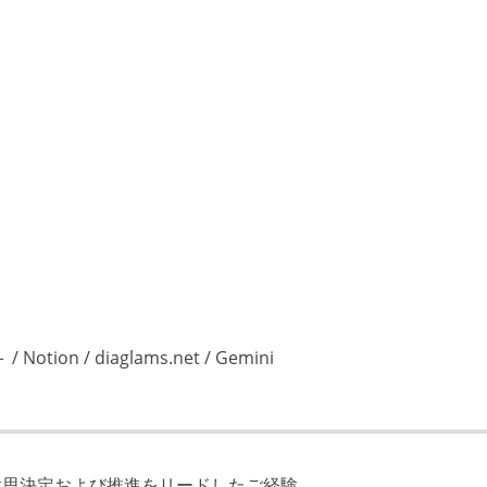
＋ / Notion / diaglams.net / Gemini
意思決定および推進をリードしたご経験