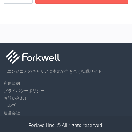
ITエンジニアのキャリアに本気で向き合う転職サイト
利用規約
プライバシーポリシー
お問い合わせ
ヘルプ
運営会社
Forkwell Inc. © All rights reserved.