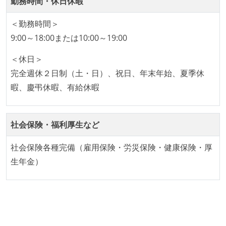
勤務時間・休日休暇
＜勤務時間＞
9:00～18:00または10:00～19:00
＜休日＞
完全週休２日制（土・日）、祝日、年末年始、夏季休
暇、慶弔休暇、有給休暇
社会保険・福利厚生など
社会保険各種完備（雇用保険・労災保険・健康保険・厚
生年金）