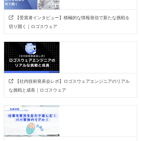
【受賞者インタビュー】積極的な情報発信で新たな挑戦を
切り開く｜ロゴスウェア
【社内技術発表会レポ】ロゴスウェアエンジニアのリアル
な挑戦と成長｜ロゴスウェア