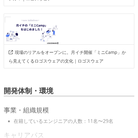
現場のリアルをオープンに。月イチ開催「ミニCamp」か
ら見えてくるロゴスウェアの文化｜ロゴスウェア
開発体制・環境
事業・組織規模
在籍しているエンジニアの人数：11名〜29名
キャリアパス