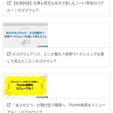
【社員対談】仕事も育児も全力で楽しむ！パパ育休のリア
ル！｜ロゴスウェア
ロゴスウェアって、どこが魅力？採用ワークショップを通
して見えたこと｜ロゴスウェア
「ありがとう」が飛び交う職場へ。Thanks制度をリニュー
アル！｜ロゴスウェア