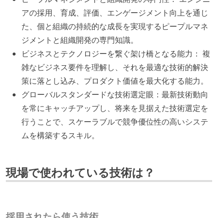
アの採用、育成、評価、エンゲージメント向上を通じ
た、個と組織の持続的な成長を実現するピープルマネ
ジメントと組織開発の専門知識。
ビジネスとテクノロジーを繋ぐ架け橋となる能力： 複
雑なビジネス要件を理解し、それを最適な技術的解決
策に落とし込み、プロダクト価値を最大化する能力。
グローバルスタンダードな技術選定眼：最新技術動向
を常にキャッチアップし、将来を見据えた技術選定を
行うことで、スケーラブルで競争優位性の高いシステ
ムを構築するスキル。
現場で使われている技術は？
採用されたら使う技術