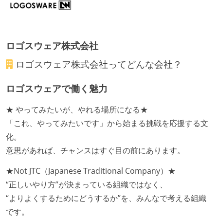
ロゴスウェア株式会社
ロゴスウェア株式会社
ってどんな会社？
ロゴスウェアで働く魅力
★ やってみたいが、やれる場所になる★
「これ、やってみたいです」から始まる挑戦を応援する文
化。
意思があれば、チャンスはすぐ目の前にあります。
★Not JTC（Japanese Traditional Company）★
“正しいやり方”が決まっている組織ではなく、
“よりよくするためにどうするか”を、みんなで考える組織
です。