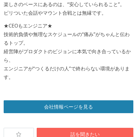
楽しさのベースにあるのは、“安心していられること”。
ピリついた会話やマウント合戦とは無縁です。
★CEOもエンジニア★
技術的負債や無理なスケジュールの“痛み”がちゃんと伝わ
るトップ。
経営陣がプロダクトのビジョンに本気で向き合っているか
ら、
エンジニアが“つくるだけの人”で終わらない環境がありま
す。
会社情報ページを見る
話を聞きたい