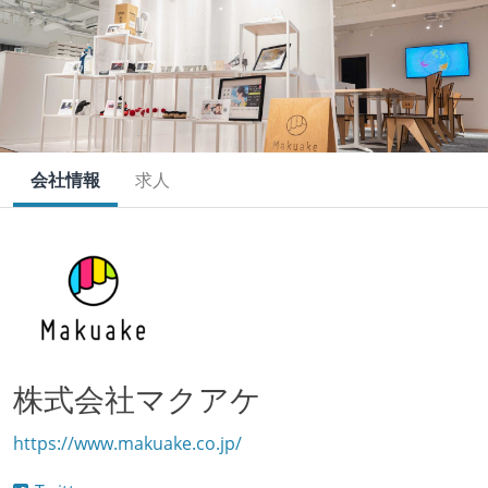
会社情報
求人
株式会社マクアケ
https://www.makuake.co.jp/