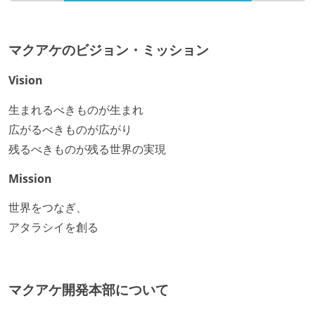
マクアケのビジョン・ミッション
Vision
生まれるべきものが生まれ
広がるべきものが広がり
残るべきものが残る世界の実現
Mission
世界をつなぎ、
アタラシイを創る
マクアケ開発本部について