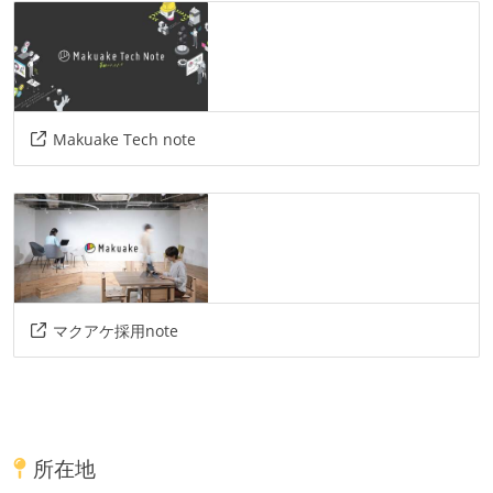
Makuake Tech note
マクアケ採用note
所在地