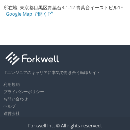
所在地:
東京都目黒区青葉台3-1-12 青葉台イーストビル1F
Google Map で開く
ITエンジニアのキャリアに本気で向き合う転職サイト
利用規約
プライバシーポリシー
お問い合わせ
ヘルプ
運営会社
Forkwell Inc. © All rights reserved.