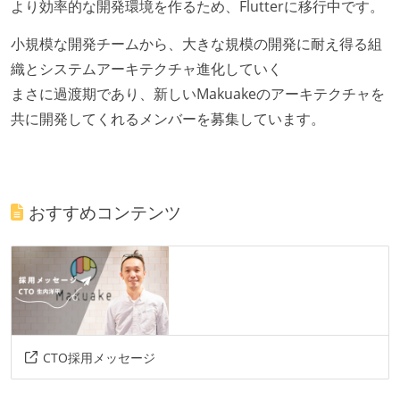
より効率的な開発環境を作るため、Flutterに移行中です。
小規模な開発チームから、大きな規模の開発に耐え得る組
織とシステムアーキテクチャ進化していく
まさに過渡期であり、新しいMakuakeのアーキテクチャを
共に開発してくれるメンバーを募集しています。
おすすめコンテンツ
CTO採用メッセージ