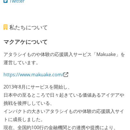
Twitter
私たちについて
マクアケについて
アタラシイものや体験の応援購入サービス「Makuake」を
運営しています。
https://www.makuake.com/
2013年8月にサービスを開始し、
日本中の至るところで日々起きている価値あるアイデアや
挑戦を後押ししている、
インパクトの大きいアタラシイものや体験の応援購入サイ
トに成長しました。
現在、全国約100行の金融機関との連携や提携により、