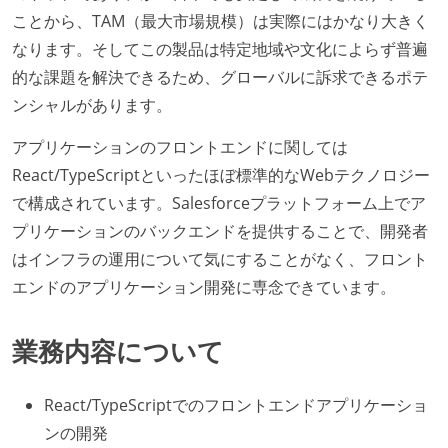
ことから、TAM（最大市場規模）は実際にはかなり大きく
なります。そしてこの製品は特定地域や文化によらず普遍
的な課題を解決できるため、グローバルに訴求できるポテ
ンシャルがあります。
アプリケーションのフロントエンドに関しては
React/TypeScriptといったほぼ標準的なWebテクノロジー
で構成されています。Salesforceプラットフォーム上でア
プリケーションのバックエンドを提供することで、開発者
はインフラの運用について気にすることがなく、フロント
エンドのアプリケーション開発に専念できています。
業務内容について
React/TypeScriptでのフロントエンドアプリケーショ
ンの開発