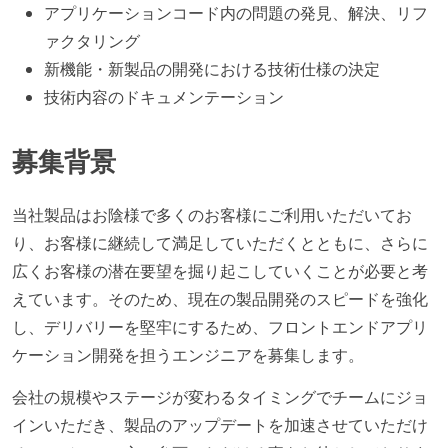
アプリケーションコード内の問題の発見、解決、リフ
ァクタリング
新機能・新製品の開発における技術仕様の決定
技術内容のドキュメンテーション
募集背景
当社製品はお陰様で多くのお客様にご利用いただいてお
り、お客様に継続して満足していただくとともに、さらに
広くお客様の潜在要望を掘り起こしていくことが必要と考
えています。そのため、現在の製品開発のスピードを強化
し、デリバリーを堅牢にするため、フロントエンドアプリ
ケーション開発を担うエンジニアを募集します。
会社の規模やステージが変わるタイミングでチームにジョ
インいただき、製品のアップデートを加速させていただけ