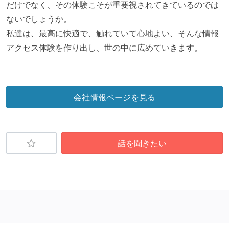
だけでなく、その体験こそが重要視されてきているのでは
ないでしょうか。
私達は、最高に快適で、触れていて心地よい、そんな情報
アクセス体験を作り出し、世の中に広めていきます。
会社情報ページを見る
話を聞きたい