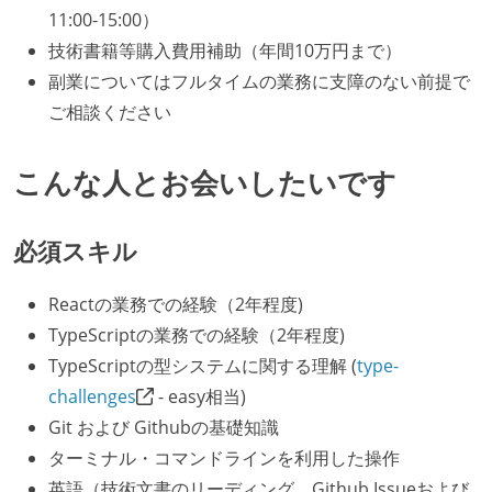
11:00-15:00）
技術書籍等購入費用補助（年間10万円まで）
副業についてはフルタイムの業務に支障のない前提で
ご相談ください
こんな人とお会いしたいです
必須スキル
Reactの業務での経験（2年程度)
TypeScriptの業務での経験（2年程度)
TypeScriptの型システムに関する理解 (
type-
challenges
- easy相当)
Git および Githubの基礎知識
ターミナル・コマンドラインを利用した操作
英語（技術文書のリーディング、Github Issueおよび