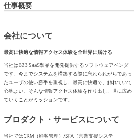
仕事概要
会社について
最高に快適な情報アクセス体験を全世界に届ける
当社はB2B SaaS製品を開発提供するソフトウェアベンダー
です。今までシステムを構築する際に忘れられがちであっ
たユーザの使い勝手を重視し、最高に快適で、触れていて
心地よい、そんな情報アクセス体験を作り出し、世に広め
ていくことがミッションです。
プロダクト・サービスについて
当社ではCRM（顧客管理）/SFA（営業支援システ