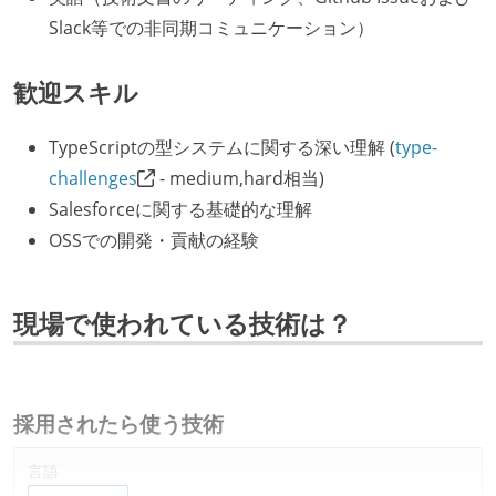
Slack等での非同期コミュニケーション）
歓迎スキル
TypeScriptの型システムに関する深い理解 (
type-
challenges
- medium,hard相当)
Salesforceに関する基礎的な理解
OSSでの開発・貢献の経験
現場で使われている技術は？
採用されたら使う技術
言語