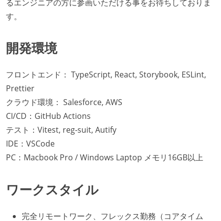
るエンジニアの方に参画いただける事をお待ちしておりま
す。
開発環境
フロントエンド： TypeScript, React, Storybook, ESLint,
Prettier
クラウド環境： Salesforce, AWS
CI/CD：GitHub Actions
テスト：Vitest, reg-suit, Autify
IDE：VSCode
PC：Macbook Pro / Windows Laptop メモリ16GB以上
ワークスタイル
完全リモートワーク、フレックス勤務（コアタイム