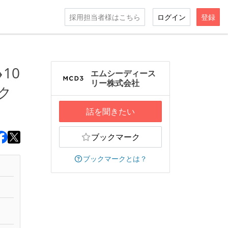
採用担当者様はこちら
ログイン
登録
10
エムシーディース
リー株式会社
ク
話を聞きたい
ブックマーク
ブックマークとは？