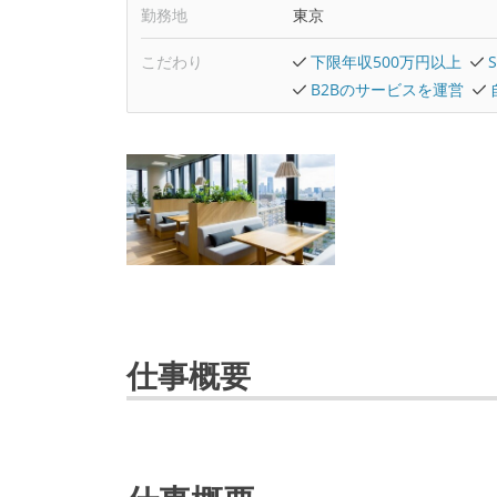
勤務地
東京
こだわり
下限年収500万円以上
B2Bのサービスを運営
仕事概要