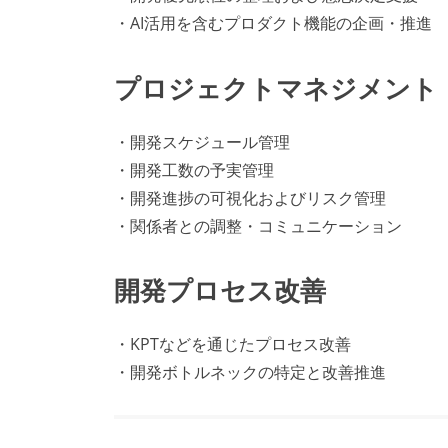
・AI活用を含むプロダクト機能の企画・推進
プロジェクトマネジメント
・開発スケジュール管理
・開発工数の予実管理
・開発進捗の可視化およびリスク管理
・関係者との調整・コミュニケーション
開発プロセス改善
・KPTなどを通じたプロセス改善
・開発ボトルネックの特定と改善推進