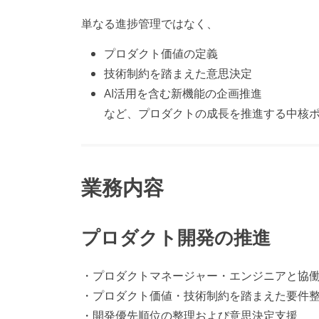
単なる進捗管理ではなく、
プロダクト価値の定義
技術制約を踏まえた意思決定
AI活用を含む新機能の企画推進
など、プロダクトの成長を推進する中核
業務内容
プロダクト開発の推進
・プロダクトマネージャー・エンジニアと協
・プロダクト価値・技術制約を踏まえた要件
・開発優先順位の整理および意思決定支援