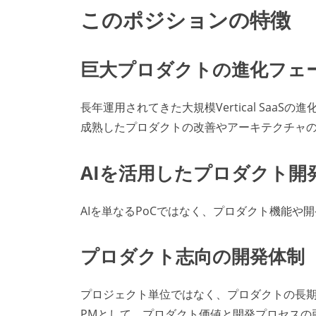
このポジションの特徴
巨大プロダクトの進化フェ
長年運用されてきた大規模Vertical Saa
成熟したプロダクトの改善やアーキテクチャ
AIを活用したプロダクト開
AIを単なるPoCではなく、プロダクト機能
プロダクト志向の開発体制
プロジェクト単位ではなく、プロダクトの長
PMとして、プロダクト価値と開発プロセスの