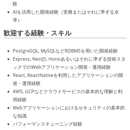
験
AIを活用した開発経験（実務またはそれに準ずる水
準）
歓迎する経験・スキル
PostgreSQL, MySQLなどRDBMSを用いた開発経験
Express, NestJS, Honoあるいはそれに準ずる技術スタ
ックでのWebアプリケーション開発・運用経験
React, ReactNativeを利用したアプリケーションの開
発・運用経験
AWS, GCPなどクラウドサービスの基本的な理解と利
用経験
Webアプリケーションにおけるセキュリティの基本的
な知識
パフォーマンスチューニング経験