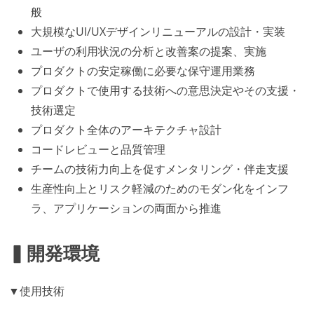
般
大規模なUI/UXデザインリニューアルの設計・実装
ユーザの利用状況の分析と改善案の提案、実施
プロダクトの安定稼働に必要な保守運用業務
プロダクトで使用する技術への意思決定やその支援・
技術選定
プロダクト全体のアーキテクチャ設計
コードレビューと品質管理
チームの技術力向上を促すメンタリング・伴走支援
生産性向上とリスク軽減のためのモダン化をインフ
ラ、アプリケーションの両面から推進
▍開発環境
▼使用技術