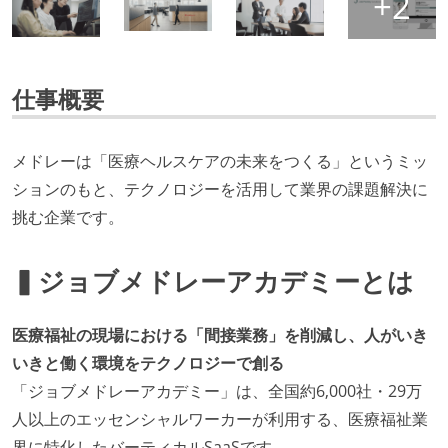
仕事概要
メドレーは「医療ヘルスケアの未来をつくる」というミッ
ションのもと、テクノロジーを活用して業界の課題解決に
挑む企業です。
▍ジョブメドレーアカデミーとは
医療福祉の現場における「間接業務」を削減し、人がいき
いきと働く環境をテクノロジーで創る
「ジョブメドレーアカデミー」は、全国約6,000社・29万
人以上のエッセンシャルワーカーが利用する、医療福祉業
界に特化したバーティカルSaaSです。