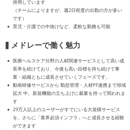
併用しています
（チームによりますが、週2日程度の出勤の方が多い
です）
育児・介護での中抜けなど、柔軟な勤務も可能
▍メドレーで働く魅力
医療ヘルスケア分野の人材関連サービスとして高い成
長率を続けており、今後も高い目標を持ち続けて事
業・組織ともに成長させていくフェーズです。
動画研修サービスから 勤怠管理・人材PF連携まで領域
拡大 中。新規機能の立ち上げに裁量を持って関われま
す
29万人以上のユーザーがすでにいる大規模サービス
を、さらに「業界必須インフラ」へと成長させる経験
ができます