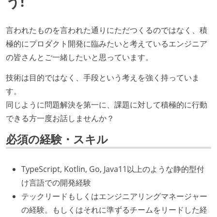
う!
言われたものを言われた通りにただつくるのではなく、積
極的にプロダクト開発に臨みたいと考えているエンジニア
の皆さんとご一緒したいと思っています。
技術は目的ではなく、手段という考えを強く持っていま
す。
同じように問題解決を第一に、課題に対して積極的に行動
できる方一度お話しませんか？
必須の経験・スキル
TypeScript, Kotlin, Go, Java11以上のような静的型付
け言語での開発経験
テックリードもしくはエンジニアリングマネージャー
の経験。もしくはそれに準ずるチームをリードした経