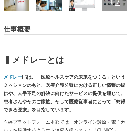
仕事概要
▍メドレーとは
メドレー
は、「医療ヘルスケアの未来をつくる」という
ミッションのもと、医療介護分野における正しい情報の提
供や、人手不足の解決に向けたサービスの提供を通じて、
患者さんやそのご家族、そして医療従事者にとって「納得
できる医療」を目指しています。
医療プラットフォーム本部では、オンライン診療・電子カ
ルテを提供するクラウド診療支援システム「CLINICS」、