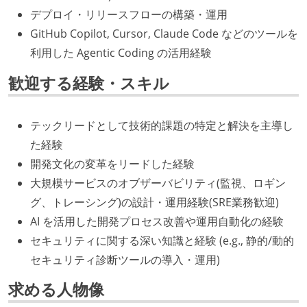
デプロイ・リリースフローの構築・運用
GitHub Copilot, Cursor, Claude Code などのツールを
利用した Agentic Coding の活用経験
歓迎する経験・スキル
テックリードとして技術的課題の特定と解決を主導し
た経験
開発文化の変革をリードした経験
大規模サービスのオブザーバビリティ(監視、ロギン
グ、トレーシング)の設計・運用経験(SRE業務歓迎)
AI を活用した開発プロセス改善や運用自動化の経験
セキュリティに関する深い知識と経験 (e.g., 静的/動的
セキュリティ診断ツールの導入・運用)
求める人物像