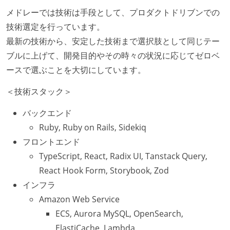
メドレーでは技術は手段として、プロダクトドリブンでの
技術選定を行っています。
最新の技術から、安定した技術まで選択肢として同じテー
ブルに上げて、開発目的やその時々の状況に応じてゼロベ
ースで選ぶことを大切にしています。
＜技術スタック＞
バックエンド
Ruby, Ruby on Rails, Sidekiq
フロントエンド
TypeScript, React, Radix UI, Tanstack Query,
React Hook Form, Storybook, Zod
インフラ
Amazon Web Service
ECS, Aurora MySQL, OpenSearch,
ElastiCache, Lambda