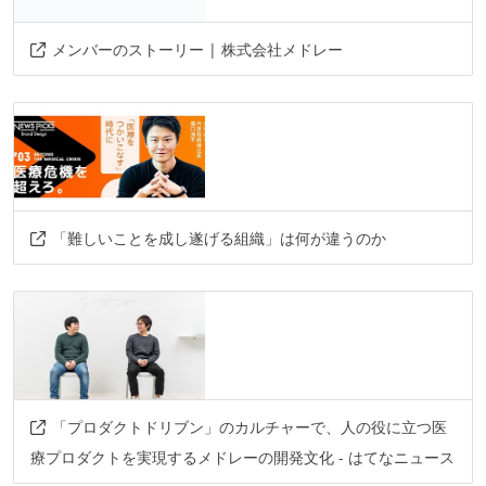
メンバーのストーリー | 株式会社メドレー
「難しいことを成し遂げる組織」は何が違うのか
「プロダクトドリブン」のカルチャーで、人の役に立つ医
療プロダクトを実現するメドレーの開発文化 - はてなニュース