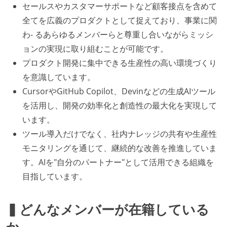
セールスやカスタマーサポートなど顧客接点を含めて
全てを広義のプロダクトとして捉えており、事業に関
わ- るあらゆるメンバーらと尊重し合いながらミッシ
ョンの実現に取り組むことが可能です。
プロダクト開発に集中できる生産性の高い環境づくり
を意識しています。
CursorやGitHub Copilot、Devinなどの生成AIツール
を活用し、開発の効率化と創造性の最大化を実現して
います。
ツール導入だけでなく、社内ナレッジの共有や生産性
モニタリングを通じて、継続的な改善を推進していま
す。AIを"自分のパートナー"として活用できる組織を
目指しています。
▍どんなメンバーが在籍している