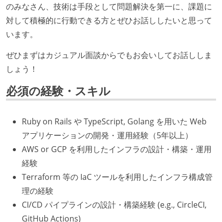
のみなさん、技術は手段として問題解決を第一に、課題に
対して積極的に行動できる方とぜひお話ししたいと思って
います。
ぜひまずはカジュアル面談からでもお会いしてお話ししま
しょう！
必須の経験・スキル
Ruby on Rails や TypeScript, Golang を用いた Web
アプリケーションの開発・運用経験（5年以上）
AWS or GCP を利用したインフラの設計・構築・運用
経験
Terraform 等の IaC ツールを利用したインフラ構成管
理の経験
CI/CD パイプラインの設計・構築経験 (e.g., CircleCI,
GitHub Actions)