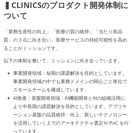
▍CLINICSのプロダクト開発体制に
ついて
「業務生産性の向上」「医療の質の維持」「当たり前品
質」の３点に向き合い、医療サービスの持続可能性を高め
ることがミッションです。
以下の体制を敷いて、ミッションに向き合っています。
事業開発領域：短期の課題解決を目的としています。
事業開発領域の中でも業務ドメインの関心ごと単位で
スモールチームを構成しています。
AI推進・基盤開発領域：AI機能開発とAIの組織活用に
より中長期の課題解決を目的としています。アプリケ
ーション基盤の品質維持・向上、新しいテクノロジー
を活用していく上でのアーキテクチャ選定や PoC を行
っています。