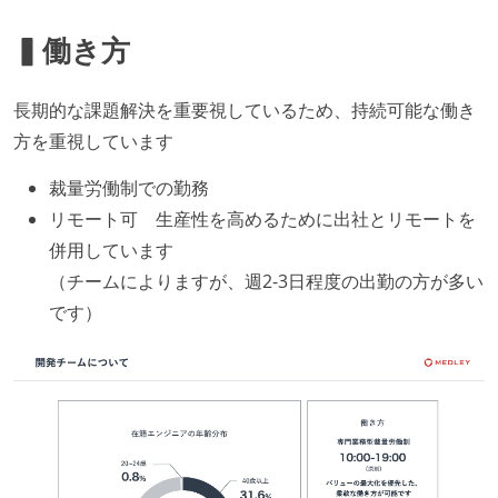
▍働き方
長期的な課題解決を重要視しているため、持続可能な働き
方を重視しています
裁量労働制での勤務
リモート可 生産性を高めるために出社とリモートを
併用しています
（チームによりますが、週2-3日程度の出勤の方が多い
です）