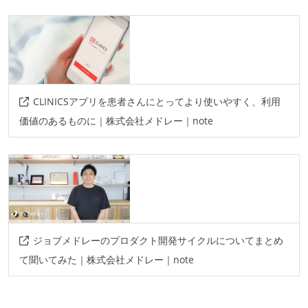
CLINICSアプリを患者さんにとってより使いやすく、利用
価値のあるものに｜株式会社メドレー｜note
ジョブメドレーのプロダクト開発サイクルについてまとめ
て聞いてみた｜株式会社メドレー｜note