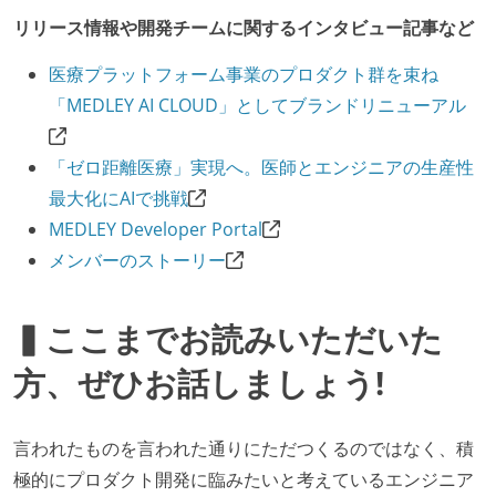
リリース情報や開発チームに関するインタビュー記事など
医療プラットフォーム事業のプロダクト群を束ね
「MEDLEY AI CLOUD」としてブランドリニューアル
「ゼロ距離医療」実現へ。医師とエンジニアの生産性
最大化にAIで挑戦
MEDLEY Developer Portal
メンバーのストーリー
▍ここまでお読みいただいた
方、ぜひお話しましょう!
言われたものを言われた通りにただつくるのではなく、積
極的にプロダクト開発に臨みたいと考えているエンジニア