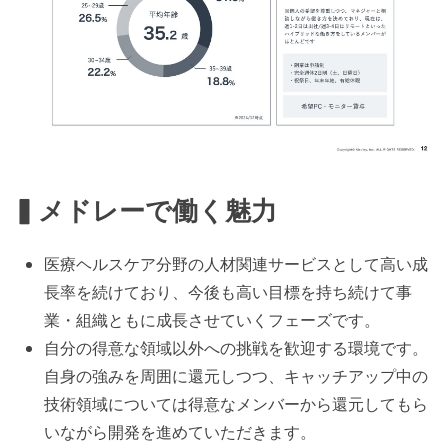
▍メドレーで働く魅力
医療ヘルスケア分野の人材関連サービスとして高い成
長率を続けており、今後も高い目標を持ち続けて事
業・組織ともに成長させていくフェーズです。
自分の得意な領域以外への挑戦を歓迎する環境です。
自身の強みを周囲に還元しつつ、キャッチアップ中の
技術領域については得意なメンバーから還元してもら
いながら開発を進めていただきます。