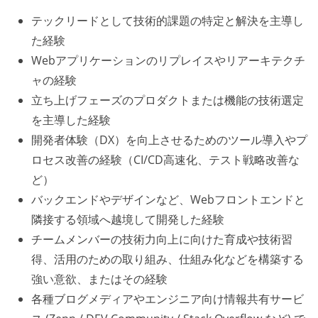
テックリードとして技術的課題の特定と解決を主導し
た経験
Webアプリケーションのリプレイスやリアーキテクチ
ャの経験
立ち上げフェーズのプロダクトまたは機能の技術選定
を主導した経験
開発者体験（DX）を向上させるためのツール導入やプ
ロセス改善の経験（CI/CD高速化、テスト戦略改善な
ど）
バックエンドやデザインなど、Webフロントエンドと
隣接する領域へ越境して開発した経験
チームメンバーの技術力向上に向けた育成や技術習
得、活用のための取り組み、仕組み化などを構築する
強い意欲、またはその経験
各種ブログメディアやエンジニア向け情報共有サービ