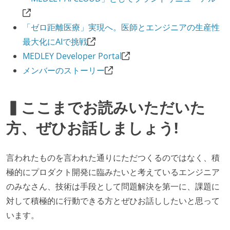
「ゼロ距離医療」実現へ。医師とエンジニアの生産性
最大化にAIで挑戦
MEDLEY Developer Portal
メンバーのストーリー
▍ここまでお読みいただいた
方、ぜひお話しましょう!
言われたものを言われた通りにただつくるのではなく、積
極的にプロダクト開発に臨みたいと考えているエンジニア
のみなさん、技術は手段として問題解決を第一に、課題に
対して積極的に行動できる方とぜひお話ししたいと思って
います。