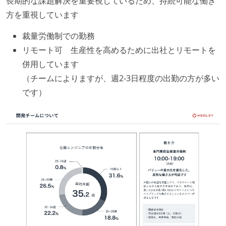
長期的な課題解決を重要視しているため、持続可能な働き
方を重視しています
裁量労働制での勤務
リモート可 生産性を高めるために出社とリモートを
併用しています
（チームによりますが、週2-3日程度の出勤の方が多い
です）