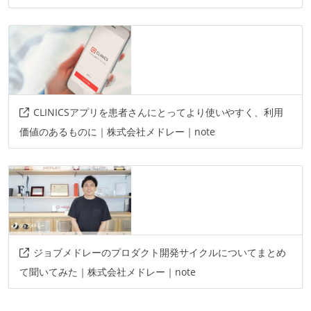
CLINICSアプリを患者さんにとってより使いやすく、利用
価値のあるものに｜株式会社メドレー｜note
ジョブメドレーのプロダクト開発サイクルについてまとめ
て聞いてみた｜株式会社メドレー｜note