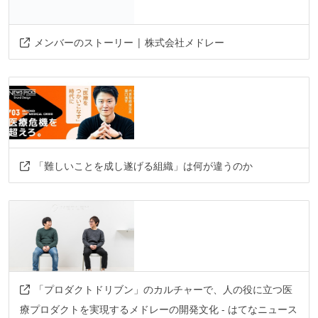
メンバーのストーリー | 株式会社メドレー
「難しいことを成し遂げる組織」は何が違うのか
「プロダクトドリブン」のカルチャーで、人の役に立つ医
療プロダクトを実現するメドレーの開発文化 - はてなニュース