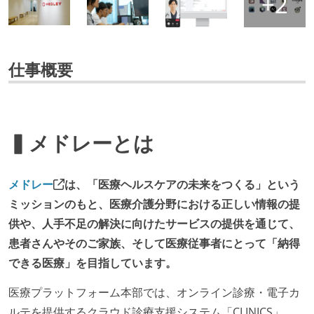
仕事概要
▍メドレーとは
メドレー
は、「医療ヘルスケアの未来をつくる」という
ミッションのもと、医療介護分野における正しい情報の提
供や、人手不足の解決に向けたサービスの提供を通じて、
患者さんやそのご家族、そして医療従事者にとって「納得
できる医療」を目指しています。
医療プラットフォーム本部では、オンライン診療・電子カ
ルテを提供するクラウド診療支援システム「CLINICS」、