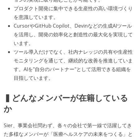
プロダクト開発に集中できる生産性の高い環境づくり
を意識しています。
CursorやGitHub Copilot、Devinなどの生成AIツール
を活用し、開発の効率化と創造性の最大化を実現して
います。
ツール導入だけでなく、社内ナレッジの共有や生産性
モニタリングを通じて、継続的な改善を推進していま
す。AIを"自分のパートナー"として活用できる組織を
目指しています。
▍どんなメンバーが在籍している
か
Sier、事業会社問わず、各々の会社で第一線で活躍してき
た多様なメンバーが「医療ヘルスケアの未来をつくる」と