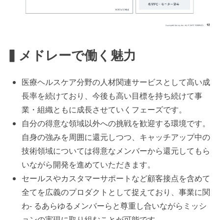
▍メドレーで働く魅力
医療ヘルスケア分野の人材関連サービスとして高い成
長率を続けており、今後も高い目標を持ち続けて事
業・組織ともに成長させていくフェーズです。
自分の得意な領域以外への挑戦を歓迎する環境です。
自身の強みを周囲に還元しつつ、キャッチアップ中の
技術領域については得意なメンバーから還元してもら
いながら開発を進めていただきます。
セールスやカスタマーサポートなど顧客接点を含めて
全てを広義のプロダクトとして捉えており、事業に関
わ- るあらゆるメンバーらと尊重し合いながらミッシ
ョンの実現に取り組むことが可能です。