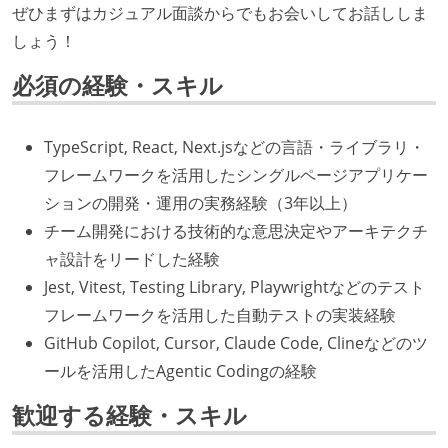
ぜひまずはカジュアル面談からでもお会いしてお話ししま
しょう！
必須の経験・スキル
TypeScript, React, Next.jsなどの言語・ライブラリ・
フレームワークを活用したシングルページアプリケー
ションの開発・運用の実務経験（3年以上）
チーム開発における技術的な意思決定やアーキテクチ
ャ設計をリードした経験
Jest, Vitest, Testing Library, Playwrightなどのテスト
フレームワークを活用した自動テストの実装経験
GitHub Copilot, Cursor, Claude Code, Clineなどのツ
ールを活用したAgentic Codingの経験
歓迎する経験・スキル