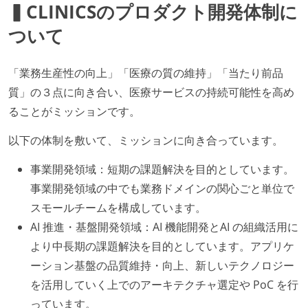
▍CLINICSのプロダクト開発体制に
ついて
「業務生産性の向上」「医療の質の維持」「当たり前品
質」の３点に向き合い、医療サービスの持続可能性を高め
ることがミッションです。
以下の体制を敷いて、ミッションに向き合っています。
事業開発領域：短期の課題解決を目的としています。
事業開発領域の中でも業務ドメインの関心ごと単位で
スモールチームを構成しています。
AI 推進・基盤開発領域：AI 機能開発とAI の組織活用に
より中長期の課題解決を目的としています。アプリケ
ーション基盤の品質維持・向上、新しいテクノロジー
を活用していく上でのアーキテクチャ選定や PoC を行
っています。