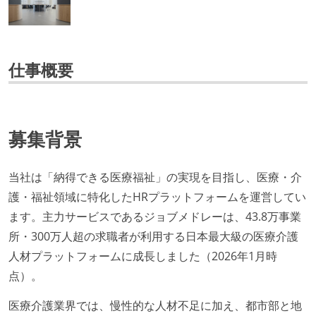
仕事概要
募集背景
当社は「納得できる医療福祉」の実現を目指し、医療・介
護・福祉領域に特化したHRプラットフォームを運営してい
ます。主力サービスであるジョブメドレーは、43.8万事業
所・300万人超の求職者が利用する日本最大級の医療介護
人材プラットフォームに成長しました（2026年1月時
点）。
医療介護業界では、慢性的な人材不足に加え、都市部と地