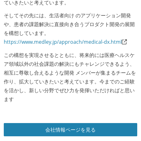
ていきたいと考えています。
そしてその先には、生活者向け のアプリケーション開発
や、患者の課題解決に直接向き合うプロダクト開発の展開
を構想しています。
https://www.medley.jp/approach/medical-dx.html
この構想を実現させるとともに、将来的には医療ヘルスケ
ア領域以外の社会課題の解決にもチャレンジできるよう、
相互に尊敬し合えるような開発 メンバーが集まるチームを
作り、拡大していきたいと考えています。今までのご経験
を活かし、新しい分野でぜひ力を発揮いただければと思い
ます
会社情報ページを見る