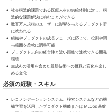
社会構造的課題である医療人材の供給体制に対し、構
造的な課題解決に挑むことができる
数百万人規模のユーザーに影響を与えるプロダクト群
に携われる
組織やプロダクトの成長フェーズに応じて、役割や関
与範囲を柔軟に調整可能
プロダクト志向の経営陣と近い距離で連携できる開発
環境
生成AIの活用を含めた最新技術への挑戦と変化を楽し
める文化
必須の経験・スキル
レコメンデーションシステム、検索システムなどの機
械学習を活用したプロダクト機能または MLOps 基盤