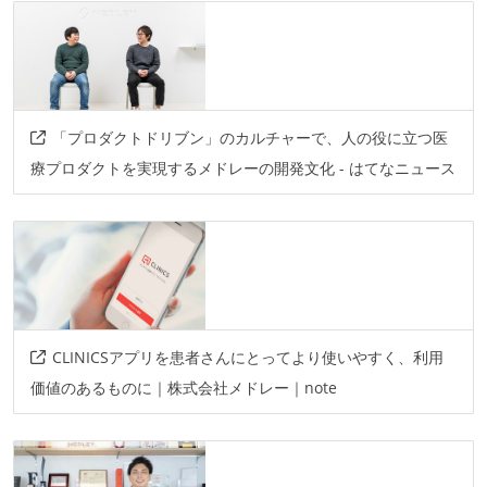
「プロダクトドリブン」のカルチャーで、人の役に立つ医
療プロダクトを実現するメドレーの開発文化 - はてなニュース
CLINICSアプリを患者さんにとってより使いやすく、利用
価値のあるものに｜株式会社メドレー｜note