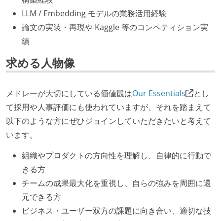
LLM / Embedding モデルの業務活用経験
論文の実装・再現や Kaggle 等のコンペティション実
績
求める人物像
メドレーが大切にしている価値観は
Our Essentials
とし
て採用や人事評価にも使われていますが、それを踏まえて
以下のような方にぜひジョインしていただきたいと考えて
います。
組織やプロダクトの方向性を理解し、自律的に行動で
きる方
チームの成果最大化を重視し、自らの強みを周囲に還
元できる方
ビジネス・ユーザー双方の課題に向き合い、適切な技