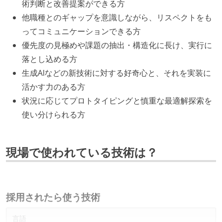
術判断と改善提案ができる方
他職種とのギャップを意識しながら、リスペクトをも
ってコミュニケーションできる方
優先度の見極めや課題の抽出・構造化に長け、実行に
落とし込める方
生成AIなどの新技術に対する好奇心と、それを実装に
活かす力のある方
状況に応じてプロトタイピングと慎重な最適解探索を
使い分けられる方
現場で使われている技術は？
採用されたら使う技術
言語