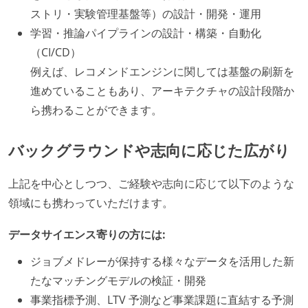
ストリ・実験管理基盤等）の設計・開発・運用
学習・推論パイプラインの設計・構築・自動化
（CI/CD）
例えば、レコメンドエンジンに関しては基盤の刷新を
進めていることもあり、アーキテクチャの設計段階か
ら携わることができます。
バックグラウンドや志向に応じた広がり
上記を中心としつつ、ご経験や志向に応じて以下のような
領域にも携わっていただけます。
データサイエンス寄りの方には:
ジョブメドレーが保持する様々なデータを活用した新
たなマッチングモデルの検証・開発
事業指標予測、LTV 予測など事業課題に直結する予測