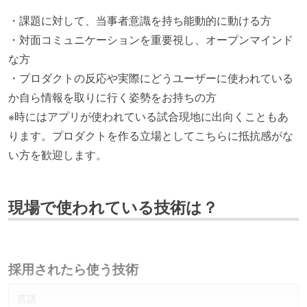
・課題に対して、当事者意識を持ち能動的に動ける方
・対面コミュニケーションを重要視し、オープンマインド
な方
・プロダクトの反応や実際にどうユーザーに使われている
か自ら情報を取りに行く姿勢をお持ちの方
※時にはアプリが使われている試合現地に出向くこともあ
ります。プロダクトを作る立場としてこちらに抵抗感がな
い方を歓迎します。
現場で使われている技術は？
採用されたら使う技術
言語