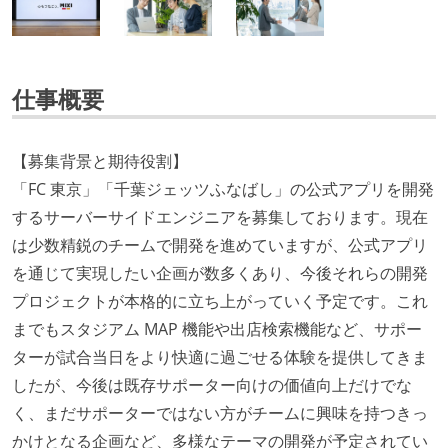
仕事概要
【募集背景と期待役割】
「FC 東京」「千葉ジェッツふなばし」の公式アプリを開発
するサーバーサイドエンジニアを募集しております。現在
は少数精鋭のチームで開発を進めていますが、公式アプリ
を通じて実現したい企画が数多くあり、今後それらの開発
プロジェクトが本格的に立ち上がっていく予定です。これ
までもスタジアム MAP 機能や出店検索機能など、サポー
ターが試合当日をより快適に過ごせる体験を提供してきま
したが、今後は既存サポーター向けの価値向上だけでな
く、まだサポーターではない方がチームに興味を持つきっ
かけとなる企画など、多様なテーマの開発が予定されてい