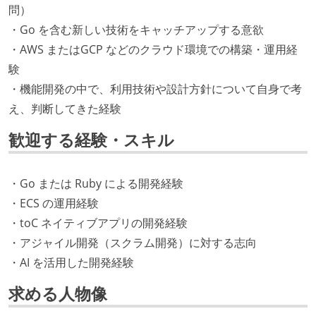
問）
・Go を含む新しい技術をキャッチアップする意欲
・AWS またはGCP などのクラウド環境での構築・運用経
験
・機能開発の中で、利用技術や設計方針について自身で考
え、判断してきた経験
歓迎する経験・スキル
・Go または Ruby による開発経験
・ECS の運用経験
・toC ネイティブアプリの開発経験
・アジャイル開発（スクラム開発）に対する志向
・AI を活用した開発経験
求める人物像