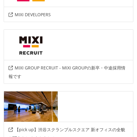
MIXI DEVELOPERS
MIXI GROUP RECRUIT - MIXI GROUPの新卒・中途採用情
報です
【pick up】渋谷スクランブルスクエア 新オフィスの全貌