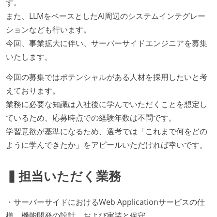
す。
また、LLMをベースとしたAI周辺のシステムインテグレー
ションなども行います。
今回、事業拡大に伴い、サーバーサイドエンジニアを募集
いたします。
今回の募集ではポテンシャルがある人材を採用したいと考
えております。
業務に必要な知識は入社後に学んでいただくことを想定し
ているため、応募時点での経験年数は不問です。
学習意欲が基準になるため、選考では「これまで何をどの
ように学んできたか」をアピールいただければ幸いです。
▍担当いただく業務
・サーバーサイドにおけるWeb Applicationサービスの仕
様、機能開発の設計、および実装と保守