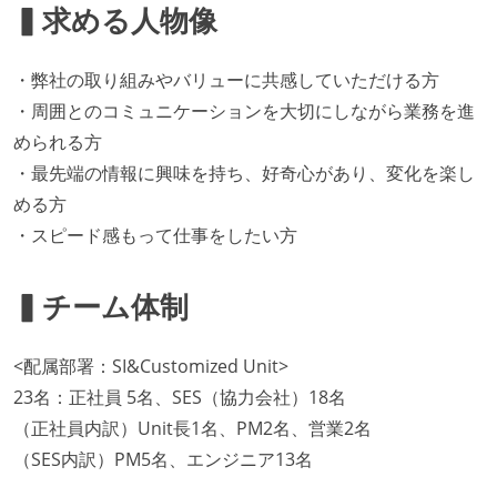
▍求める人物像
・弊社の取り組みやバリューに共感していただける方
・周囲とのコミュニケーションを大切にしながら業務を進
められる方
・最先端の情報に興味を持ち、好奇心があり、変化を楽し
める方
・スピード感もって仕事をしたい方
▍チーム体制
<配属部署：SI&Customized Unit>
23名：正社員 5名、SES（協力会社）18名
（正社員内訳）Unit長1名、PM2名、営業2名
（SES内訳）PM5名、エンジニア13名