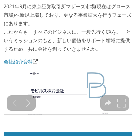
2021年9月に東京証券取引所マザーズ市場(現在はグロース
市場)へ新規上場しており、更なる事業拡大を行うフェーズ
にあります。
これからも「すべてのビジネスに、一歩先行くCXを。」と
いうミッションのもと、新しい価値をサポート領域に提供
するため、共に会社を創っていきませんか。
会社紹介資料