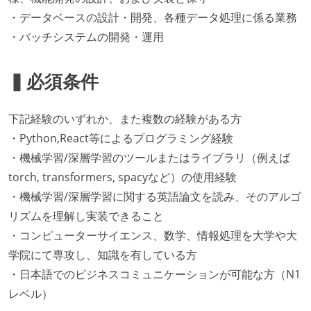
・データベースの設計・開発、各種データ処理に係る業務
・バッチシステムの開発・運用
▍必須条件
下記経験のいずれか、また複数の経験がある方
・Python,React等によるプログラミング経験
・機械学習/深層学習のツールまたはライブラリ（例えば
torch, transformers, spacyなど）の使用経験
・機械学習/深層学習に関する英語論文を読み、そのアルゴ
リズムを理解し実装できること
・コンピューターサイエンス、数学、情報処理を大学や大
学院にて専攻し、知識を有している方
・日本語でのビジネスコミュニケーションが可能な方（N1
レベル）