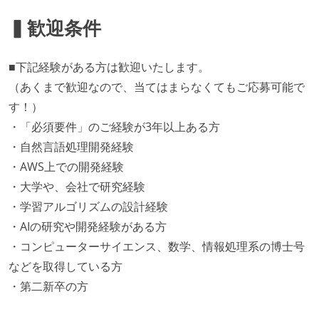
▍歓迎条件
■下記経験がある方は歓迎いたします。
（あくまで歓迎なので、当てはまらなくてもご応募可能で
す！）
・「必須要件」のご経験が3年以上ある方
・自然言語処理開発経験
・AWS上での開発経験
・大学や、会社で研究経験
・学習アルゴリズムの設計経験
・AIの研究や開発経験がある方
・コンピューターサイエンス、数学、情報処理系の博士号
などを取得している方
・第二新卒の方