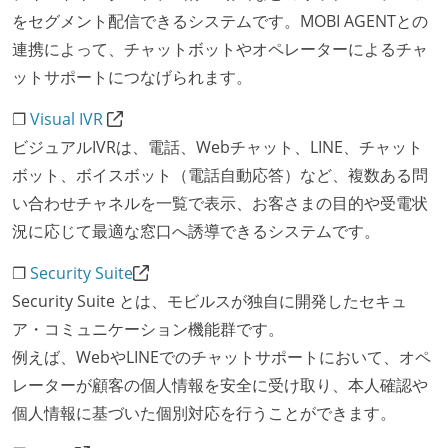
をセグメント配信できるシステムです。MOBI AGENTとの
連携によって、チャットボットやオペレーターによるチャ
ットサポートにつなげられます。
❐
Visual IVR
ビジュアルIVRは、電話、Webチャット、LINE、チャット
ボット、ボイスボット（電話自動応答）など、複数ある問
い合わせチャネルを一覧で表示、お客さまの目的や受電状
況に応じて最適な窓口へ誘導できるシステムです。
❐
Security Suite
Security Suite とは、モビルスが独自に開発したセキュ
ア・コミュニケーション機能群です。
例えば、WebやLINEでのチャットサポートにおいて、オペ
レーターが顧客の個人情報を安全に受け取り、本人確認や
個人情報に基づいた個別対応を行うことができます。