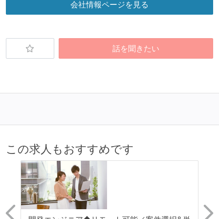
会社情報ページを見る
話を聞きたい
この求人もおすすめです