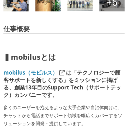
仕事概要
▍mobilusとは
mobilus（モビルス）
は「テクノロジーで顧
客サポートを新しくする」をミッションに掲げ
る、創業13年目のSupport Tech（サポートテッ
ク）カンパニーです。
多くのユーザーを抱えるような大手企業や自治体向けに、
チャットから電話までサポート領域を幅広くカバーするソ
リューションを開発・提供しています。