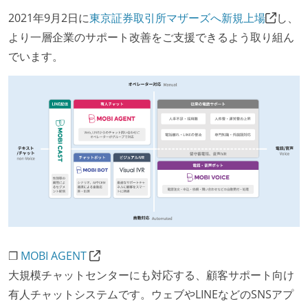
2021年9月2日に
東京証券取引所マザーズへ新規上場
し、
より一層企業のサポート改善をご支援できるよう取り組ん
でいます。
❐
MOBI AGENT
大規模チャットセンターにも対応する、顧客サポート向け
有人チャットシステムです。ウェブやLINEなどのSNSアプ