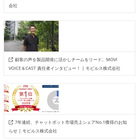
会社
顧客の声を製品開発に活かしチームをリード。MOVI
VOICE＆CAST 責任者インタビュー！ | モビルス株式会社
7年連続、チャットボット市場売上シェアNo.1獲得のお知
らせ | モビルス株式会社