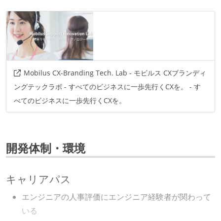
Mobilus CX-Branding Tech. Lab - モビルス CXブランディ
ングテックラボ - すべてのビジネスに一歩先行くCXを。 - す
べてのビジネスに一歩先行くCXを。
開発体制・環境
キャリアパス
エンジニアの人事評価にエンジニア経験者が関わって
いる