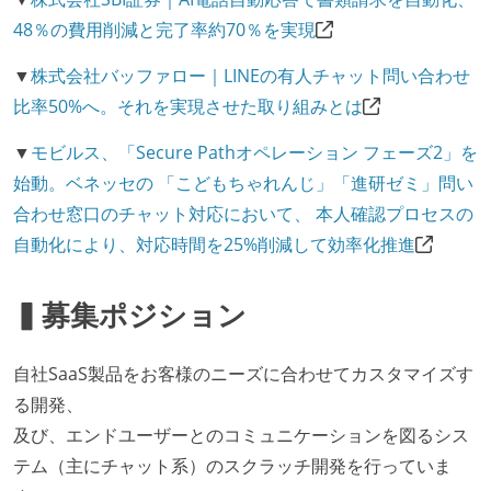
48％の費用削減と完了率約70％を実現
▼
株式会社バッファロー｜LINEの有人チャット問い合わせ
比率50%へ。それを実現させた取り組みとは
▼
モビルス、「Secure Pathオペレーション フェーズ2」を
始動。ベネッセの 「こどもちゃれんじ」「進研ゼミ」問い
合わせ窓口のチャット対応において、 本人確認プロセスの
自動化により、対応時間を25%削減して効率化推進
▍募集ポジション
自社SaaS製品をお客様のニーズに合わせてカスタマイズす
る開発、
及び、エンドユーザーとのコミュニケーションを図るシス
テム（主にチャット系）のスクラッチ開発を行っていま