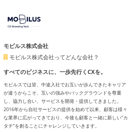
モビルス株式会社
モビルス株式会社
ってどんな会社？
すべてのビジネスに、一歩先行くCXを。
モビルスでは皆、中途入社でお互いが歩んできたキャリア
が違うからこそ、互いの強みやバックグラウンドを尊重
し、協力し合い、サービスを開発・提供してきました。
2016年から自社サービスの提供を始めて以来、顧客は様々
な業界に広がってきており、今後も顧客と一緒に新しい”カ
タチ”を創ることにチャレンジしていきます。